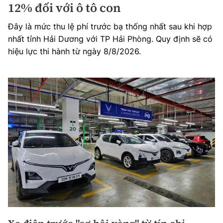
12% đối với ô tô con
Đây là mức thu lệ phí trước bạ thống nhất sau khi hợp
nhất tỉnh Hải Dương với TP Hải Phòng. Quy định sẽ có
hiệu lực thi hành từ ngày 8/8/2026.