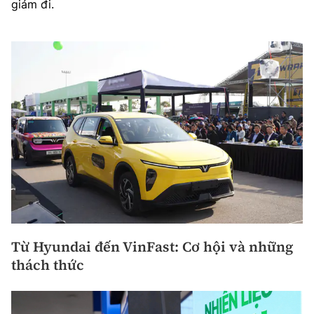
giảm đi.
Từ Hyundai đến VinFast: Cơ hội và những
thách thức