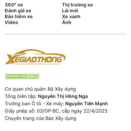
360° xe
Thị trường xe
Đánh giá xe
Lái mới
Bảo hiểm xe
Xe xanh
Video
Ảnh
Cơ quan chủ quản: Bộ Xây dựng
Tổng biên tập:
Nguyễn Thị Hồng Nga
Trưởng ban Ô tô - Xe máy:
Nguyễn Tiến Mạnh
Giấy phép số: 03/GP-BC, cấp ngày 22/4/2025
Chuyên trang của Báo Xây dựng