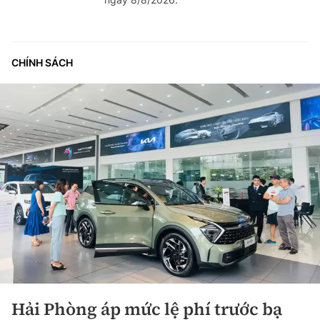
CHÍNH SÁCH
Hải Phòng áp mức lệ phí trước bạ