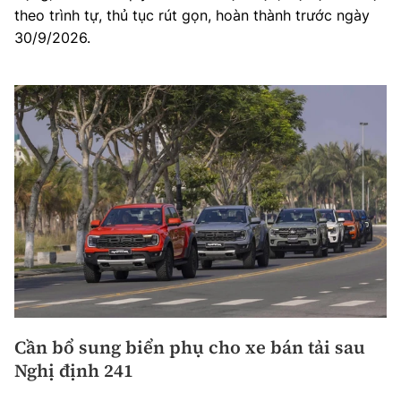
theo trình tự, thủ tục rút gọn, hoàn thành trước ngày
30/9/2026.
Cần bổ sung biển phụ cho xe bán tải sau
Nghị định 241