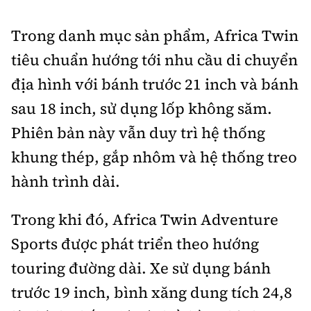
Trong danh mục sản phẩm, Africa Twin
tiêu chuẩn hướng tới nhu cầu di chuyển
địa hình với bánh trước 21 inch và bánh
sau 18 inch, sử dụng lốp không săm.
Phiên bản này vẫn duy trì hệ thống
khung thép, gắp nhôm và hệ thống treo
hành trình dài.
Trong khi đó, Africa Twin Adventure
Sports được phát triển theo hướng
touring đường dài. Xe sử dụng bánh
trước 19 inch, bình xăng dung tích 24,8