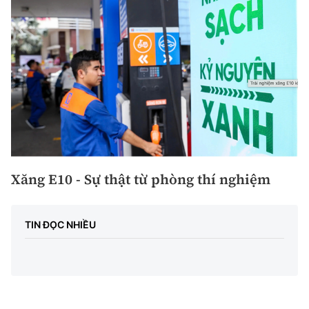
Xăng E10 - Sự thật từ phòng thí nghiệm
TIN ĐỌC NHIỀU