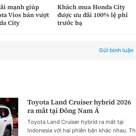
đãi mạnh giúp
Khách mua Honda City
ta Vios bán vượt
được ưu đãi 100% lệ phí
da City
trước bạ
Gửi bình luận
Toyota Land Cruiser hybrid 2026
ra mắt tại Đông Nam Á
Toyota Land Cruiser hybrid ra mắt tại
Indonesia với hai phiên bản khác nhau. Th