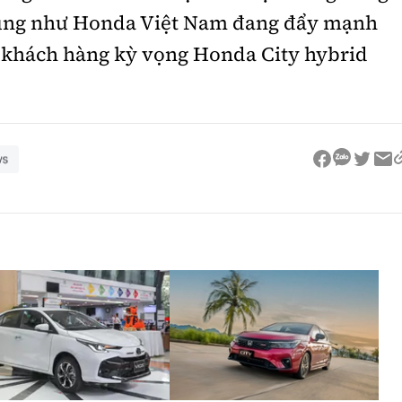
cũng như Honda Việt Nam đang đẩy mạnh
u khách hàng kỳ vọng Honda City hybrid