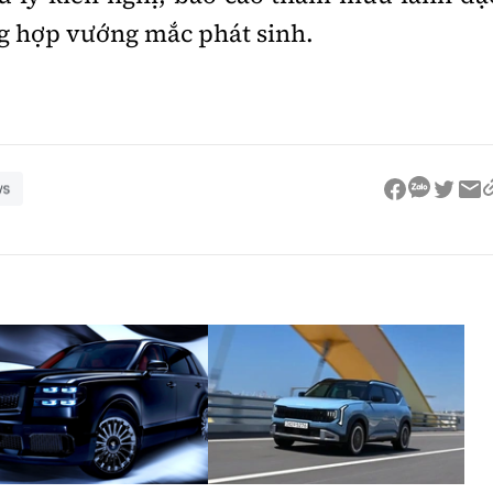
ng hợp vướng mắc phát sinh.