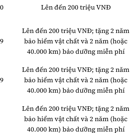
60
Lên đến 200 triệu VNĐ
Lên đến 200 triệu VNĐ; tặng 2 năm
99
bảo hiểm vật chất và 2 năm (hoặc
40.000 km) bảo dưỡng miễn phí
Lên đến 200 triệu VNĐ; tặng 2 năm
99
bảo hiểm vật chất và 2 năm (hoặc
40.000 km) bảo dưỡng miễn phí
Lên đến 200 triệu VNĐ; tặng 2 năm
bảo hiểm vật chất và 2 năm (hoặc
40.000 km) bảo dưỡng miễn phí