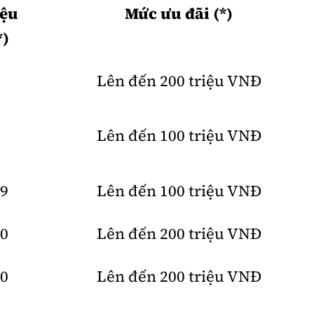
iệu
Mức ưu đãi (*)
*)
Lên đến 200 triệu VNĐ
Lên đến 100 triệu VNĐ
59
Lên đến 100 triệu VNĐ
90
Lên đến 200 triệu VNĐ
90
Lên đến 200 triệu VNĐ