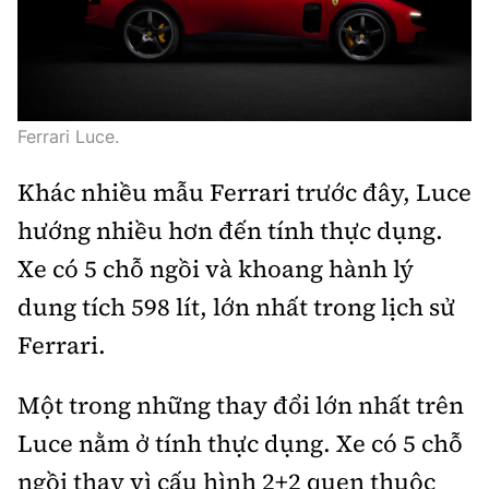
Ferrari Luce.
Khác nhiều mẫu Ferrari trước đây, Luce
hướng nhiều hơn đến tính thực dụng.
Xe có 5 chỗ ngồi và khoang hành lý
dung tích 598 lít, lớn nhất trong lịch sử
Ferrari.
Một trong những thay đổi lớn nhất trên
Luce nằm ở tính thực dụng. Xe có 5 chỗ
ngồi thay vì cấu hình 2+2 quen thuộc