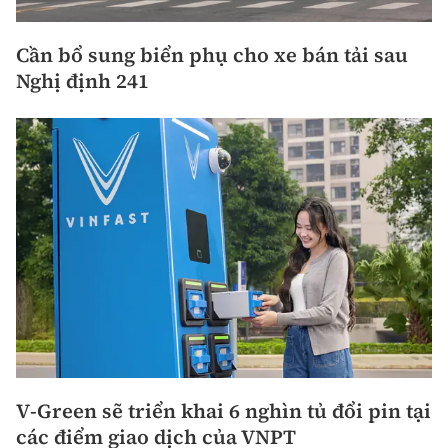
Cần bổ sung biển phụ cho xe bán tải sau
Nghị định 241
V-Green sẽ triển khai 6 nghìn tủ đổi pin tại
các điểm giao dịch của VNPT