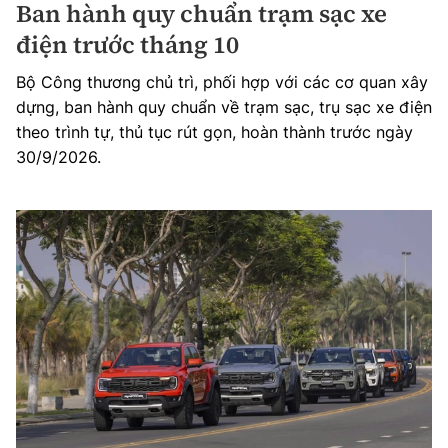
Ban hành quy chuẩn trạm sạc xe
điện trước tháng 10
Bộ Công thương chủ trì, phối hợp với các cơ quan xây
dựng, ban hành quy chuẩn về trạm sạc, trụ sạc xe điện
theo trình tự, thủ tục rút gọn, hoàn thành trước ngày
30/9/2026.