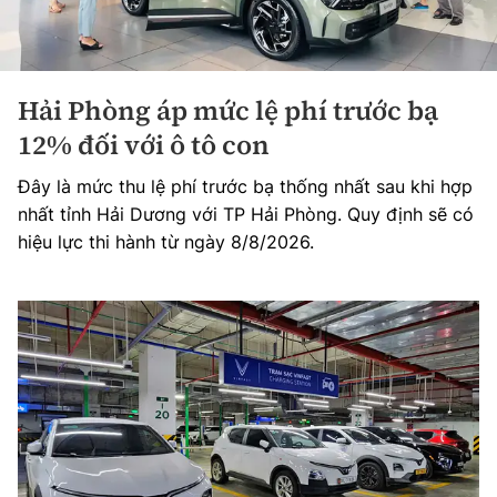
Hải Phòng áp mức lệ phí trước bạ
12% đối với ô tô con
Đây là mức thu lệ phí trước bạ thống nhất sau khi hợp
nhất tỉnh Hải Dương với TP Hải Phòng. Quy định sẽ có
hiệu lực thi hành từ ngày 8/8/2026.