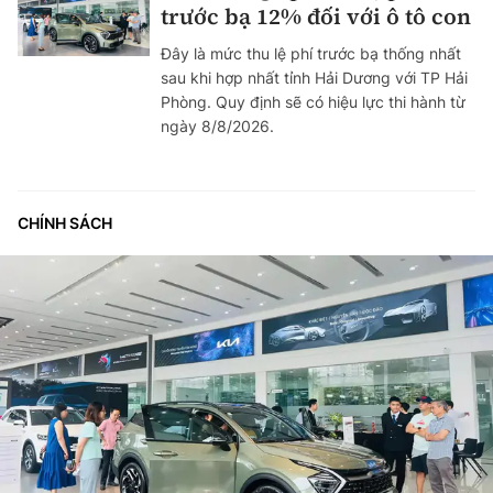
trước bạ 12% đối với ô tô con
Đây là mức thu lệ phí trước bạ thống nhất
sau khi hợp nhất tỉnh Hải Dương với TP Hải
Phòng. Quy định sẽ có hiệu lực thi hành từ
ngày 8/8/2026.
CHÍNH SÁCH