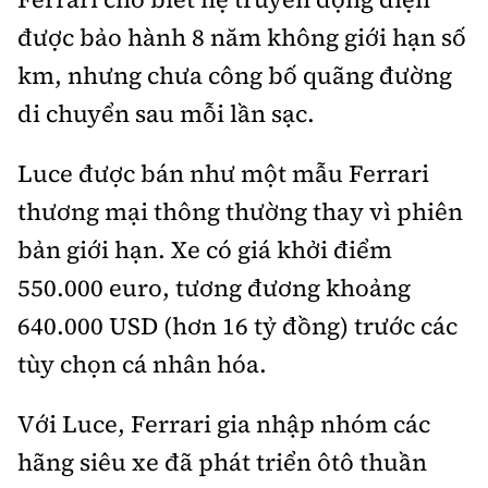
được bảo hành 8 năm không giới hạn số
km, nhưng chưa công bố quãng đường
di chuyển sau mỗi lần sạc.
Luce được bán như một mẫu Ferrari
thương mại thông thường thay vì phiên
bản giới hạn. Xe có giá khởi điểm
550.000 euro, tương đương khoảng
640.000 USD (hơn 16 tỷ đồng) trước các
tùy chọn cá nhân hóa.
Với Luce, Ferrari gia nhập nhóm các
hãng siêu xe đã phát triển ôtô thuần