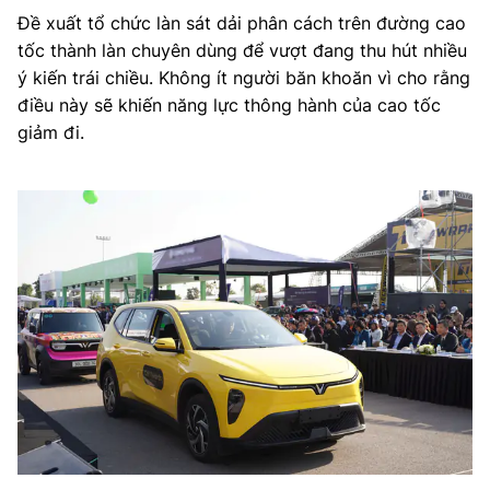
Đề xuất tổ chức làn sát dải phân cách trên đường cao
tốc thành làn chuyên dùng để vượt đang thu hút nhiều
ý kiến trái chiều. Không ít người băn khoăn vì cho rằng
điều này sẽ khiến năng lực thông hành của cao tốc
giảm đi.