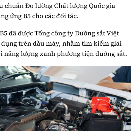
u chuẩn Đo lường Chất lượng Quốc gia
ng ứng B5 cho các đối tác.
 B5 đã được Tổng công ty Đường sắt Việt
dụng trên đầu máy, nhằm tìm kiếm giải
i năng lượng xanh phương tiện đường sắt.