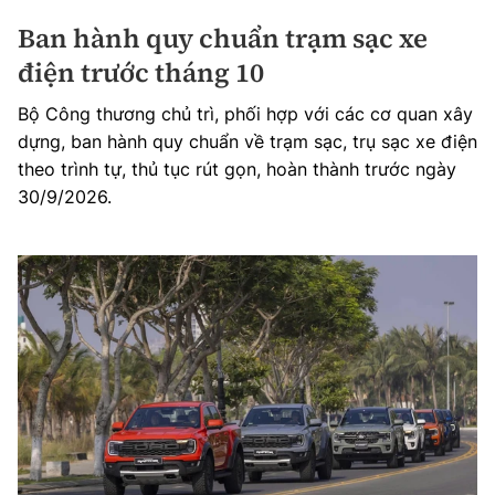
Ban hành quy chuẩn trạm sạc xe
điện trước tháng 10
Bộ Công thương chủ trì, phối hợp với các cơ quan xây
dựng, ban hành quy chuẩn về trạm sạc, trụ sạc xe điện
theo trình tự, thủ tục rút gọn, hoàn thành trước ngày
30/9/2026.