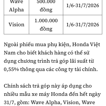
Wave
500.000
1/6-31/7/2026
Alpha
đồng
1.000.000
Vision
1/6-31/7/2026
đồng
Ngoài phiếu mua phụ kiện, Honda Việt
Nam cho biết khách hàng có thể sử
dụng chương trình trả góp lãi suất từ
0,55% thông qua các công ty tài chính.
Chính sách trả góp này áp dụng cho
nhiều mẫu xe máy Honda đến hết ngày
31/7, gồm: Wave Alpha, Vision, Wave