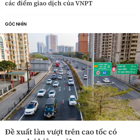
các điểm giao dịch của VNPT
GÓC NHÌN
Đề xuất làn vượt trên cao tốc có