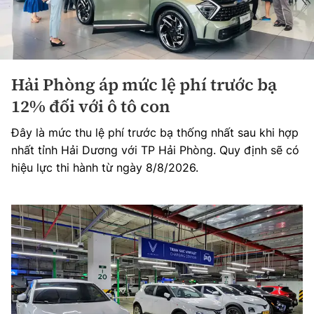
Hải Phòng áp mức lệ phí trước bạ
12% đối với ô tô con
Đây là mức thu lệ phí trước bạ thống nhất sau khi hợp
nhất tỉnh Hải Dương với TP Hải Phòng. Quy định sẽ có
hiệu lực thi hành từ ngày 8/8/2026.