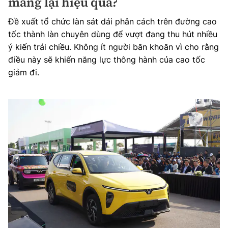
mang lại hiệu quả?
Đề xuất tổ chức làn sát dải phân cách trên đường cao
tốc thành làn chuyên dùng để vượt đang thu hút nhiều
ý kiến trái chiều. Không ít người băn khoăn vì cho rằng
điều này sẽ khiến năng lực thông hành của cao tốc
giảm đi.