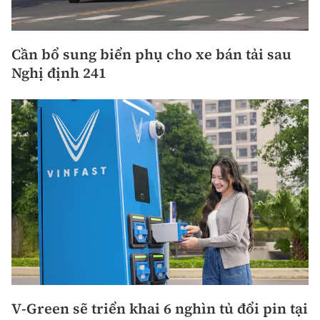
Cần bổ sung biển phụ cho xe bán tải sau
Nghị định 241
V-Green sẽ triển khai 6 nghìn tủ đổi pin tại