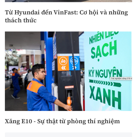
Từ Hyundai đến VinFast: Cơ hội và những
thách thức
Xăng E10 - Sự thật từ phòng thí nghiệm