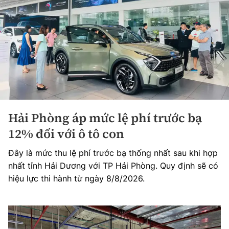
Hải Phòng áp mức lệ phí trước bạ
12% đối với ô tô con
Đây là mức thu lệ phí trước bạ thống nhất sau khi hợp
nhất tỉnh Hải Dương với TP Hải Phòng. Quy định sẽ có
hiệu lực thi hành từ ngày 8/8/2026.