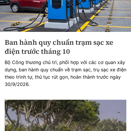
Ban hành quy chuẩn trạm sạc xe
điện trước tháng 10
Bộ Công thương chủ trì, phối hợp với các cơ quan xây
dựng, ban hành quy chuẩn về trạm sạc, trụ sạc xe điện
theo trình tự, thủ tục rút gọn, hoàn thành trước ngày
30/9/2026.