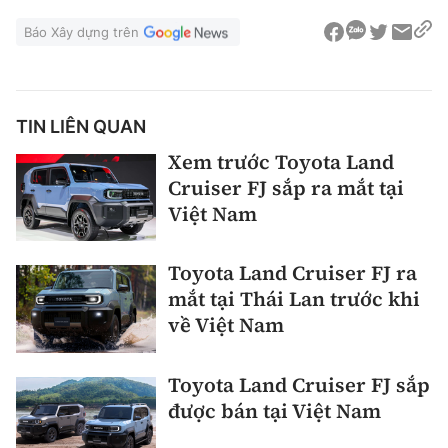
Báo Xây dựng trên
TIN LIÊN QUAN
Xem trước Toyota Land
Cruiser FJ sắp ra mắt tại
Việt Nam
Toyota Land Cruiser FJ ra
mắt tại Thái Lan trước khi
về Việt Nam
Toyota Land Cruiser FJ sắp
được bán tại Việt Nam