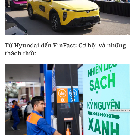
Từ Hyundai đến VinFast: Cơ hội và những
thách thức