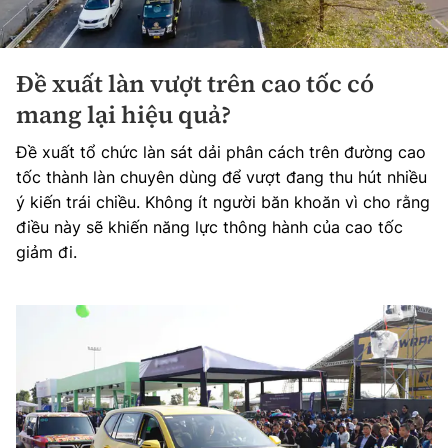
Đề xuất làn vượt trên cao tốc có
mang lại hiệu quả?
Đề xuất tổ chức làn sát dải phân cách trên đường cao
tốc thành làn chuyên dùng để vượt đang thu hút nhiều
ý kiến trái chiều. Không ít người băn khoăn vì cho rằng
điều này sẽ khiến năng lực thông hành của cao tốc
giảm đi.