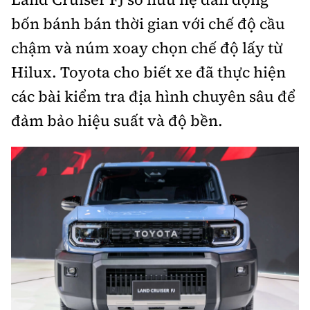
bốn bánh bán thời gian với chế độ cầu
chậm và núm xoay chọn chế độ lấy từ
Hilux. Toyota cho biết xe đã thực hiện
các bài kiểm tra địa hình chuyên sâu để
đảm bảo hiệu suất và độ bền.