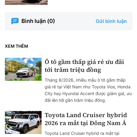
Bình luận (
0
)
Gửi bình luận
XEM THÊM
Ô tô gầm thấp giá rẻ ưu đãi
tới trăm triệu đồng
Tháng 8/2026, nhiều mẫu ô tô gầm thấp
giá rẻ tại Việt Nam như Toyota Vios, Honda
City hay Hyundai Accent được giảm giá, ưu
đãi lên tới gần trăm triệu đồng.
Toyota Land Cruiser hybrid
2026 ra mắt tại Đông Nam Á
Toyota Land Cruiser hybrid ra mắt tại