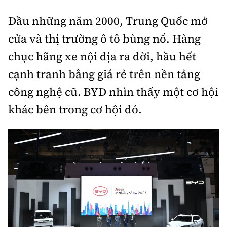
Đầu những năm 2000, Trung Quốc mở
cửa và thị trường ô tô bùng nổ. Hàng
chục hãng xe nội địa ra đời, hầu hết
cạnh tranh bằng giá rẻ trên nền tảng
công nghệ cũ. BYD nhìn thấy một cơ hội
khác bên trong cơ hội đó.