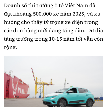
Doanh số thị trường ô tô Việt Nam đã
đạt khoảng 500.000 xe năm 2025, và xu
hướng cho thấy tỷ trọng xe điện trong
các đơn hàng mới đang tăng dần. Dư địa
tăng trưởng trong 10-15 năm tới vẫn còn
rộng.