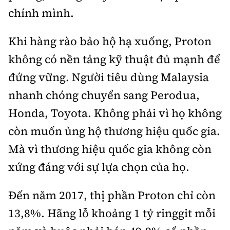
chính mình.
Khi hàng rào bảo hộ hạ xuống, Proton
không có nền tảng kỹ thuật đủ mạnh để
đứng vững. Người tiêu dùng Malaysia
nhanh chóng chuyển sang Perodua,
Honda, Toyota. Không phải vì họ không
còn muốn ủng hộ thương hiệu quốc gia.
Mà vì thương hiệu quốc gia không còn
xứng đáng với sự lựa chọn của họ.
Đến năm 2017, thị phần Proton chỉ còn
13,8%. Hãng lỗ khoảng 1 tỷ ringgit mỗi