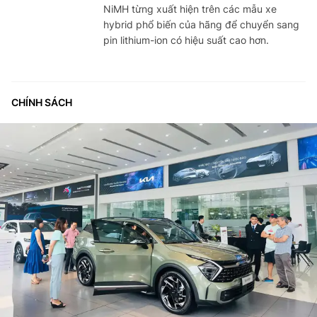
NiMH từng xuất hiện trên các mẫu xe
hybrid phổ biến của hãng để chuyển sang
pin lithium-ion có hiệu suất cao hơn.
CHÍNH SÁCH