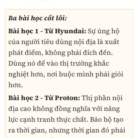
Ba bài học cốt lõi:
Bài học 1 - Từ Hyundai:
Sự ủng hộ
của người tiêu dùng nội địa là xuất
phát điểm, không phải đích đến.
Dùng nó để vào thị trường khắc
nghiệt hơn, nơi buộc mình phải giỏi
hơn.
Bài học 2 - Từ Proton:
Thị phần nội
địa cao không đồng nghĩa với năng
lực cạnh tranh thực chất. Bảo hộ tạo
ra thời gian, nhưng thời gian đó phải