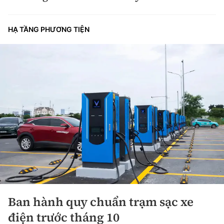
HẠ TẦNG PHƯƠNG TIỆN
Ban hành quy chuẩn trạm sạc xe
điện trước tháng 10