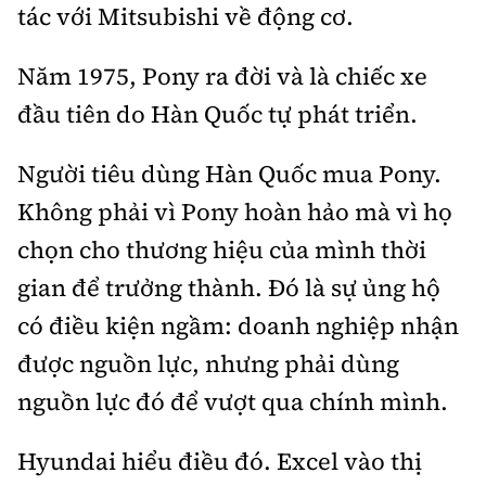
tác với Mitsubishi về động cơ.
Năm 1975, Pony ra đời và là chiếc xe
đầu tiên do Hàn Quốc tự phát triển.
Người tiêu dùng Hàn Quốc mua Pony.
Không phải vì Pony hoàn hảo mà vì họ
chọn cho thương hiệu của mình thời
gian để trưởng thành. Đó là sự ủng hộ
có điều kiện ngầm: doanh nghiệp nhận
được nguồn lực, nhưng phải dùng
nguồn lực đó để vượt qua chính mình.
Hyundai hiểu điều đó. Excel vào thị