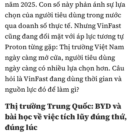
năm 2025. Con số này phản ánh sự lựa
chọn của người tiêu dùng trong nước
qua doanh số thực tế. Nhưng VinFast
cũng đang đối mặt với áp lực tương tự
Proton từng gặp: Thị trường Việt Nam
ngày càng mở cửa, người tiêu dùng
ngày càng có nhiều lựa chọn hơn. Câu
hỏi là VinFast đang dùng thời gian và
nguồn lực đó để làm gì?
Thị trường Trung Quốc: BYD và
bài học về việc tích lũy đúng thứ,
đúng lúc