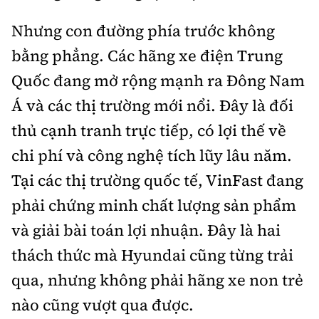
Nhưng con đường phía trước không
bằng phẳng. Các hãng xe điện Trung
Quốc đang mở rộng mạnh ra Đông Nam
Á và các thị trường mới nổi. Đây là đối
thủ cạnh tranh trực tiếp, có lợi thế về
chi phí và công nghệ tích lũy lâu năm.
Tại các thị trường quốc tế, VinFast đang
phải chứng minh chất lượng sản phẩm
và giải bài toán lợi nhuận. Đây là hai
thách thức mà Hyundai cũng từng trải
qua, nhưng không phải hãng xe non trẻ
nào cũng vượt qua được.