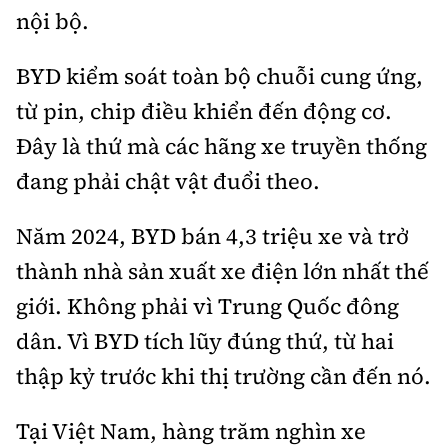
nội bộ.
BYD kiểm soát toàn bộ chuỗi cung ứng,
từ pin, chip điều khiển đến động cơ.
Đây là thứ mà các hãng xe truyền thống
đang phải chật vật đuổi theo.
Năm 2024, BYD bán 4,3 triệu xe và trở
thành nhà sản xuất xe điện lớn nhất thế
giới. Không phải vì Trung Quốc đông
dân. Vì BYD tích lũy đúng thứ, từ hai
thập kỷ trước khi thị trường cần đến nó.
Tại Việt Nam, hàng trăm nghìn xe