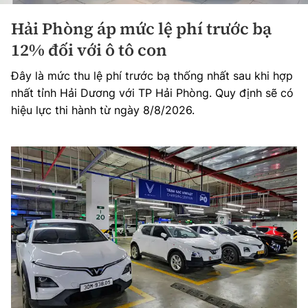
Hải Phòng áp mức lệ phí trước bạ
12% đối với ô tô con
Đây là mức thu lệ phí trước bạ thống nhất sau khi hợp
nhất tỉnh Hải Dương với TP Hải Phòng. Quy định sẽ có
hiệu lực thi hành từ ngày 8/8/2026.