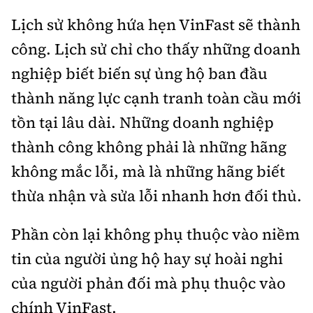
Lịch sử không hứa hẹn VinFast sẽ thành
công. Lịch sử chỉ cho thấy những doanh
nghiệp biết biến sự ủng hộ ban đầu
thành năng lực cạnh tranh toàn cầu mới
tồn tại lâu dài. Những doanh nghiệp
thành công không phải là những hãng
không mắc lỗi, mà là những hãng biết
thừa nhận và sửa lỗi nhanh hơn đối thủ.
Phần còn lại không phụ thuộc vào niềm
tin của người ủng hộ hay sự hoài nghi
của người phản đối mà phụ thuộc vào
chính VinFast.