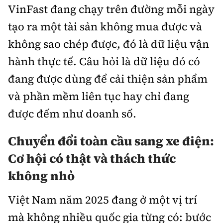
VinFast đang chạy trên đường mỗi ngày
tạo ra một tài sản không mua được và
không sao chép được, đó là dữ liệu vận
hành thực tế. Câu hỏi là dữ liệu đó có
đang được dùng để cải thiện sản phẩm
và phần mềm liên tục hay chỉ đang
được đếm như doanh số.
Chuyển đổi toàn cầu sang xe điện:
Cơ hội có thật và thách thức
không nhỏ
Việt Nam năm 2025 đang ở một vị trí
mà không nhiều quốc gia từng có: bước