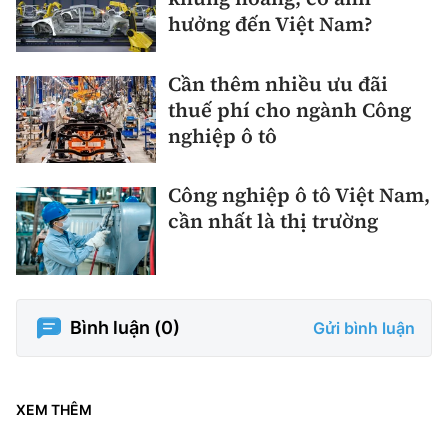
hưởng đến Việt Nam?
Cần thêm nhiều ưu đãi
thuế phí cho ngành Công
nghiệp ô tô
Công nghiệp ô tô Việt Nam,
cần nhất là thị trường
Bình luận (
0
)
Gửi bình luận
XEM THÊM