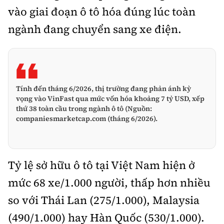
vào giai đoạn ô tô hóa đúng lúc toàn
ngành đang chuyển sang xe điện.
Tính đến tháng 6/2026, thị trường đang phản ánh kỳ
vọng vào VinFast qua mức vốn hóa khoảng 7 tỷ USD, xếp
thứ 38 toàn cầu trong ngành ô tô (Nguồn:
companiesmarketcap.com (tháng 6/2026).
Tỷ lệ sở hữu ô tô tại Việt Nam hiện ở
mức 68 xe/1.000 người, thấp hơn nhiều
so với Thái Lan (275/1.000), Malaysia
(490/1.000) hay Hàn Quốc (530/1.000).