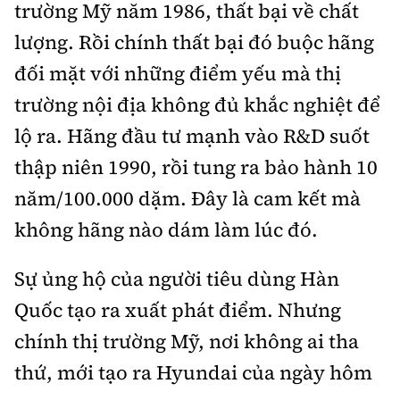
trường Mỹ năm 1986, thất bại về chất
lượng. Rồi chính thất bại đó buộc hãng
đối mặt với những điểm yếu mà thị
trường nội địa không đủ khắc nghiệt để
lộ ra. Hãng đầu tư mạnh vào R&D suốt
thập niên 1990, rồi tung ra bảo hành 10
năm/100.000 dặm. Đây là cam kết mà
không hãng nào dám làm lúc đó.
Sự ủng hộ của người tiêu dùng Hàn
Quốc tạo ra xuất phát điểm. Nhưng
chính thị trường Mỹ, nơi không ai tha
thứ, mới tạo ra Hyundai của ngày hôm