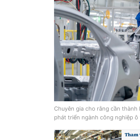
Chuyên gia cho rằng cần thành 
phát triển ngành công nghiệp ô 
Tham v