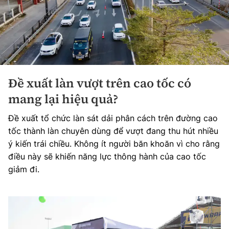
Đề xuất làn vượt trên cao tốc có
mang lại hiệu quả?
Đề xuất tổ chức làn sát dải phân cách trên đường cao
tốc thành làn chuyên dùng để vượt đang thu hút nhiều
ý kiến trái chiều. Không ít người băn khoăn vì cho rằng
điều này sẽ khiến năng lực thông hành của cao tốc
giảm đi.