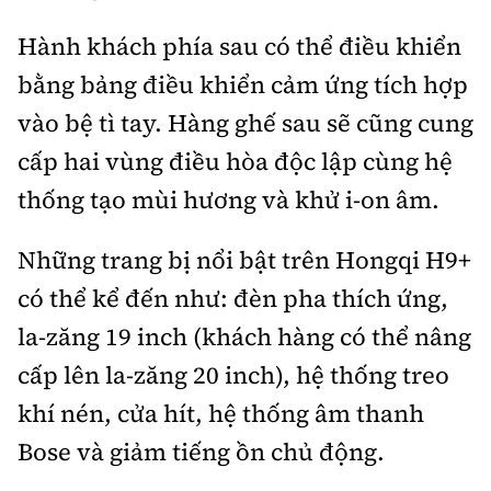
Hành khách phía sau có thể điều khiển
bằng bảng điều khiển cảm ứng tích hợp
vào bệ tì tay. Hàng ghế sau sẽ cũng cung
cấp hai vùng điều hòa độc lập cùng hệ
thống tạo mùi hương và khử i-on âm.
Những trang bị nổi bật trên Hongqi H9+
có thể kể đến như: đèn pha thích ứng,
la-zăng 19 inch (khách hàng có thể nâng
cấp lên la-zăng 20 inch), hệ thống treo
khí nén, cửa hít, hệ thống âm thanh
Bose và giảm tiếng ồn chủ động.