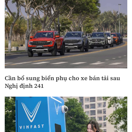
Cần bổ sung biển phụ cho xe bán tải sau
Nghị định 241