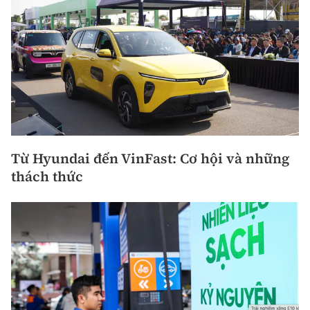
Từ Hyundai đến VinFast: Cơ hội và những
thách thức