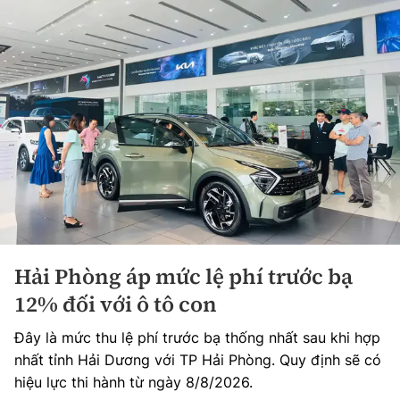
Hải Phòng áp mức lệ phí trước bạ
12% đối với ô tô con
Đây là mức thu lệ phí trước bạ thống nhất sau khi hợp
nhất tỉnh Hải Dương với TP Hải Phòng. Quy định sẽ có
hiệu lực thi hành từ ngày 8/8/2026.