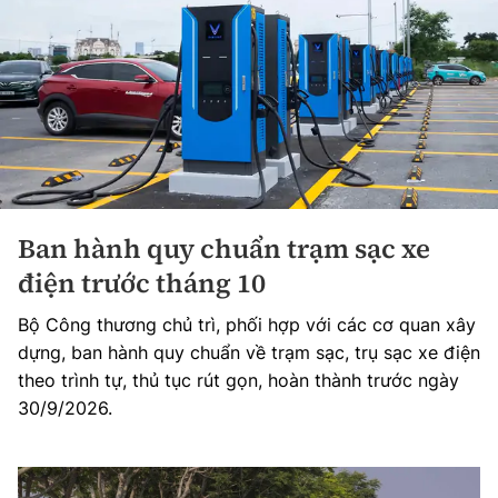
Ban hành quy chuẩn trạm sạc xe
điện trước tháng 10
Bộ Công thương chủ trì, phối hợp với các cơ quan xây
dựng, ban hành quy chuẩn về trạm sạc, trụ sạc xe điện
theo trình tự, thủ tục rút gọn, hoàn thành trước ngày
30/9/2026.