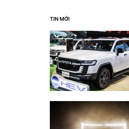
TIN MỚI