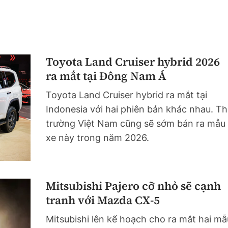
Toyota Land Cruiser hybrid 2026
ra mắt tại Đông Nam Á
Toyota Land Cruiser hybrid ra mắt tại
Indonesia với hai phiên bản khác nhau. Th
trường Việt Nam cũng sẽ sớm bán ra mẫu
xe này trong năm 2026.
Mitsubishi Pajero cỡ nhỏ sẽ cạnh
tranh với Mazda CX-5
Mitsubishi lên kế hoạch cho ra mắt hai mẫ