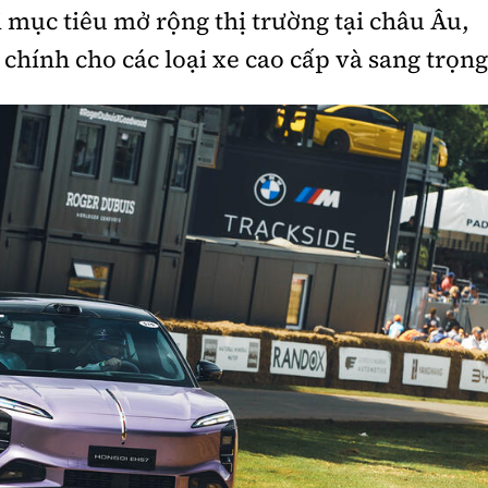
i mục tiêu mở rộng thị trường tại châu Âu,
 chính cho các loại xe cao cấp và sang trọng