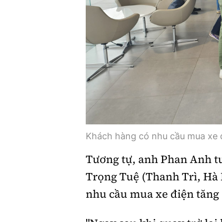
Khách hàng có nhu cầu mua xe đ
Tương tự, anh Phan Anh tư
Trọng Tuệ (Thanh Trì, Hà 
nhu cầu mua xe điện tăng