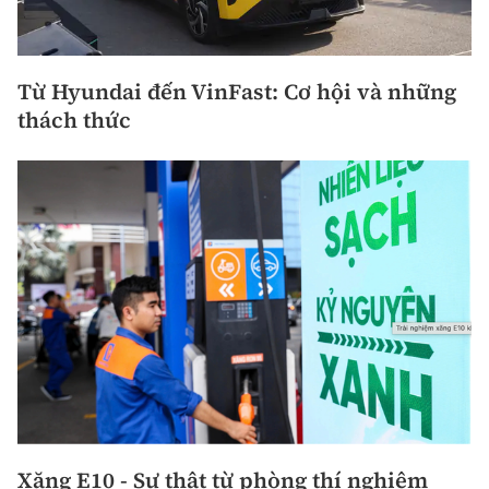
Từ Hyundai đến VinFast: Cơ hội và những
thách thức
Xăng E10 - Sự thật từ phòng thí nghiệm