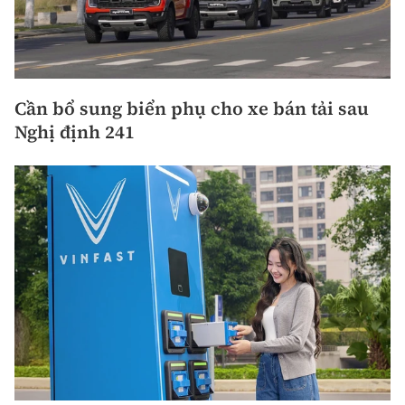
Cần bổ sung biển phụ cho xe bán tải sau
Nghị định 241