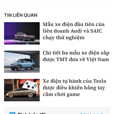
TIN LIÊN QUAN
Mẫu xe điện đầu tiên của
liên doanh Audi và SAIC
chạy thử nghiệm
Chi tiết ba mẫu xe điện sắp
được TMT đưa về Việt Nam
Xe điện tự hành của Tesla
được điều khiển bằng tay
cầm chơi game