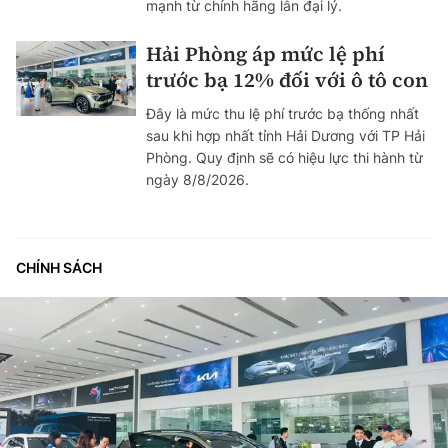
mạnh từ chính hãng lẫn đại lý.
Hải Phòng áp mức lệ phí
trước bạ 12% đối với ô tô con
Đây là mức thu lệ phí trước bạ thống nhất
sau khi hợp nhất tỉnh Hải Dương với TP Hải
Phòng. Quy định sẽ có hiệu lực thi hành từ
ngày 8/8/2026.
CHÍNH SÁCH