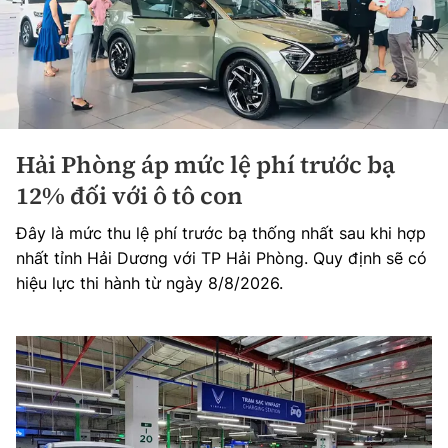
Hải Phòng áp mức lệ phí trước bạ
12% đối với ô tô con
Đây là mức thu lệ phí trước bạ thống nhất sau khi hợp
nhất tỉnh Hải Dương với TP Hải Phòng. Quy định sẽ có
hiệu lực thi hành từ ngày 8/8/2026.