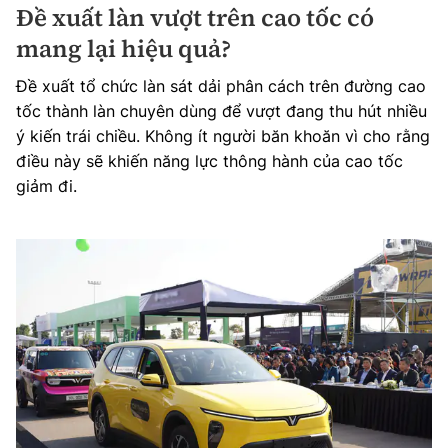
Đề xuất làn vượt trên cao tốc có
mang lại hiệu quả?
Đề xuất tổ chức làn sát dải phân cách trên đường cao
tốc thành làn chuyên dùng để vượt đang thu hút nhiều
ý kiến trái chiều. Không ít người băn khoăn vì cho rằng
điều này sẽ khiến năng lực thông hành của cao tốc
giảm đi.