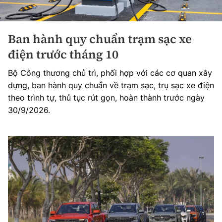
Ban hành quy chuẩn trạm sạc xe
điện trước tháng 10
Bộ Công thương chủ trì, phối hợp với các cơ quan xây
dựng, ban hành quy chuẩn về trạm sạc, trụ sạc xe điện
theo trình tự, thủ tục rút gọn, hoàn thành trước ngày
30/9/2026.