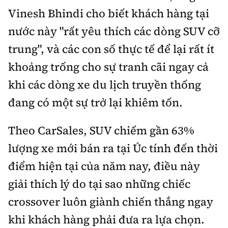
Vinesh Bhindi cho biết khách hàng tại
nước này "rất yêu thích các dòng SUV cỡ
trung", và các con số thực tế để lại rất ít
khoảng trống cho sự tranh cãi ngay cả
khi các dòng xe du lịch truyền thống
đang có một sự trở lại khiêm tốn.
Theo CarSales, SUV chiếm gần 63%
lượng xe mới bán ra tại Úc tính đến thời
điểm hiện tại của năm nay, điều này
giải thích lý do tại sao những chiếc
crossover luôn giành chiến thắng ngay
khi khách hàng phải đưa ra lựa chọn.