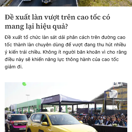
Đề xuất làn vượt trên cao tốc có
mang lại hiệu quả?
Đề xuất tổ chức làn sát dải phân cách trên đường cao
tốc thành làn chuyên dùng để vượt đang thu hút nhiều
ý kiến trái chiều. Không ít người băn khoăn vì cho rằng
điều này sẽ khiến năng lực thông hành của cao tốc
giảm đi.