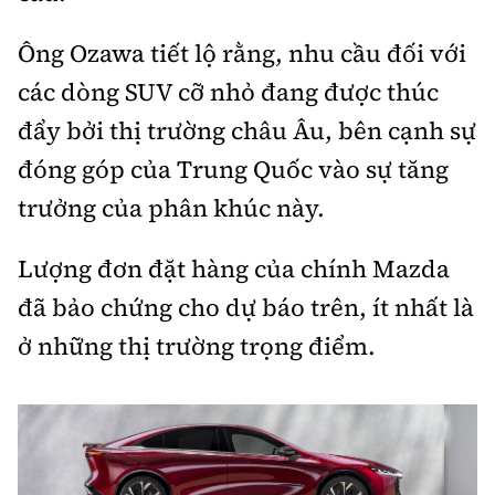
Ông Ozawa tiết lộ rằng, nhu cầu đối với
các dòng SUV cỡ nhỏ đang được thúc
đẩy bởi thị trường châu Âu, bên cạnh sự
đóng góp của Trung Quốc vào sự tăng
trưởng của phân khúc này.
Lượng đơn đặt hàng của chính Mazda
đã bảo chứng cho dự báo trên, ít nhất là
ở những thị trường trọng điểm.