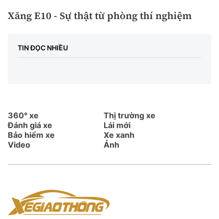
Xăng E10 - Sự thật từ phòng thí nghiệm
TIN ĐỌC NHIỀU
360° xe
Thị trường xe
Đánh giá xe
Lái mới
Bảo hiểm xe
Xe xanh
Video
Ảnh