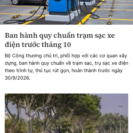
Ban hành quy chuẩn trạm sạc xe
điện trước tháng 10
Bộ Công thương chủ trì, phối hợp với các cơ quan xây
dựng, ban hành quy chuẩn về trạm sạc, trụ sạc xe điện
theo trình tự, thủ tục rút gọn, hoàn thành trước ngày
30/9/2026.