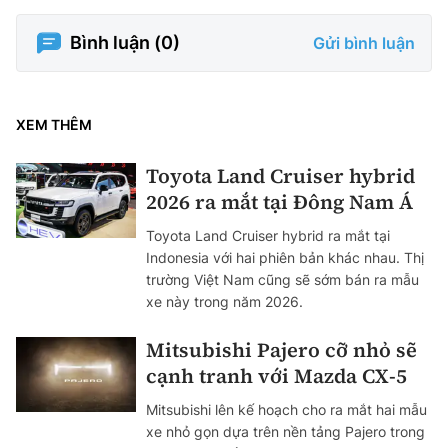
Bình luận (
0
)
Gửi bình luận
XEM THÊM
Toyota Land Cruiser hybrid
2026 ra mắt tại Đông Nam Á
Toyota Land Cruiser hybrid ra mắt tại
Indonesia với hai phiên bản khác nhau. Thị
trường Việt Nam cũng sẽ sớm bán ra mẫu
xe này trong năm 2026.
Mitsubishi Pajero cỡ nhỏ sẽ
cạnh tranh với Mazda CX-5
Mitsubishi lên kế hoạch cho ra mắt hai mẫu
xe nhỏ gọn dựa trên nền tảng Pajero trong