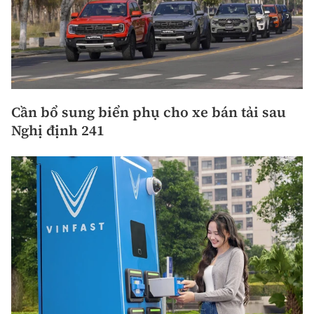
Cần bổ sung biển phụ cho xe bán tải sau
Nghị định 241