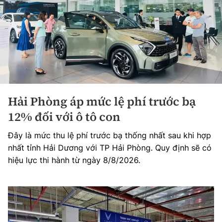
Hải Phòng áp mức lệ phí trước bạ
12% đối với ô tô con
Đây là mức thu lệ phí trước bạ thống nhất sau khi hợp
nhất tỉnh Hải Dương với TP Hải Phòng. Quy định sẽ có
hiệu lực thi hành từ ngày 8/8/2026.