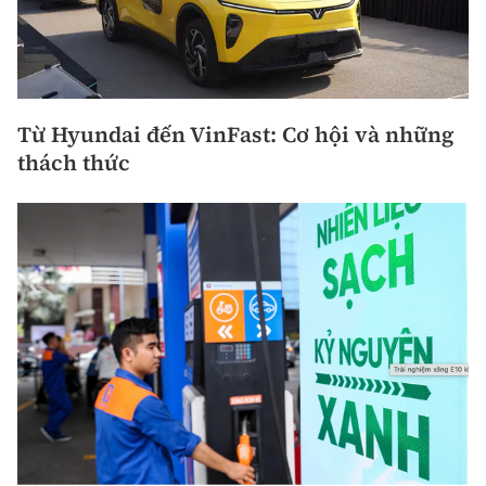
Từ Hyundai đến VinFast: Cơ hội và những
thách thức