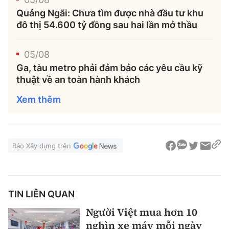
Quảng Ngãi: Chưa tìm được nhà đầu tư khu
đô thị 54.600 tỷ đồng sau hai lần mở thầu
05/08
Ga, tàu metro phải đảm bảo các yêu cầu kỹ
thuật về an toàn hành khách
Xem thêm
Báo Xây dựng trên
TIN LIÊN QUAN
Người Việt mua hơn 10
nghìn xe máy mỗi ngày