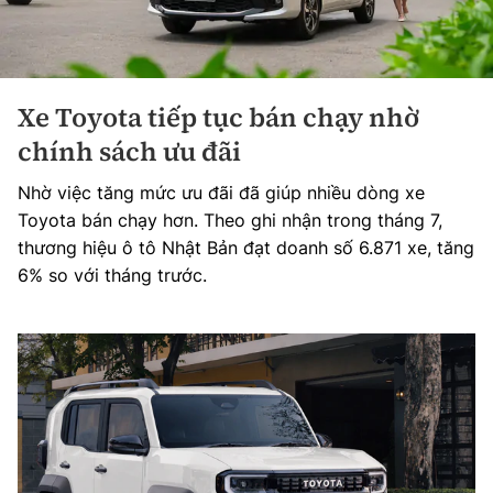
Xe Toyota tiếp tục bán chạy nhờ
chính sách ưu đãi
Nhờ việc tăng mức ưu đãi đã giúp nhiều dòng xe
Toyota bán chạy hơn. Theo ghi nhận trong tháng 7,
thương hiệu ô tô Nhật Bản đạt doanh số 6.871 xe, tăng
6% so với tháng trước.