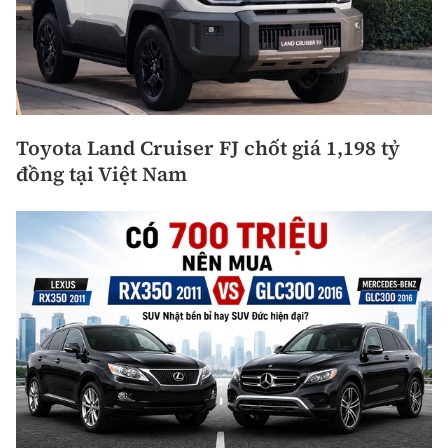
Toyota Land Cruiser FJ chốt giá 1,198 tỷ
đồng tại Việt Nam