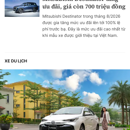
ưu đãi, giá còn 700 triệu đồng
Mitsubishi Destinator trong tháng 8/2026
được gia tăng mức ưu đãi lên tới 100% lệ
phí trước bạ. Đây là mức ưu đãi cao nhất từ
khi mẫu xe được giới thiệu tại Việt Nam.
XE DU LỊCH