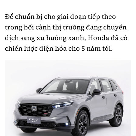
Để chuẩn bị cho giai đoạn tiếp theo
trong bối cảnh thị trường đang chuyển
dịch sang xu hướng xanh, Honda đã có
chiến lược điện hóa cho 5 năm tới.