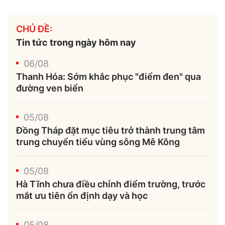
CHỦ ĐỀ:
Tin tức trong ngày hôm nay
06/08
Thanh Hóa: Sớm khắc phục "điểm đen" qua
đường ven biển
05/08
Đồng Tháp đặt mục tiêu trở thành trung tâm
trung chuyển tiểu vùng sông Mê Kông
05/08
Hà Tĩnh chưa điều chỉnh điểm trường, trước
mắt ưu tiên ổn định dạy và học
05/08