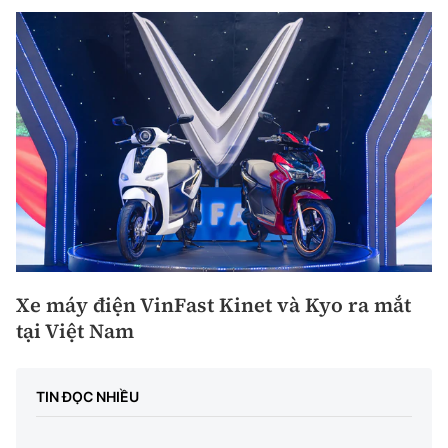
Xe máy điện VinFast Kinet và Kyo ra mắt
tại Việt Nam
TIN ĐỌC NHIỀU