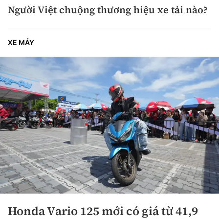
Người Việt chuộng thương hiệu xe tải nào?
XE MÁY
Honda Vario 125 mới có giá từ 41,9