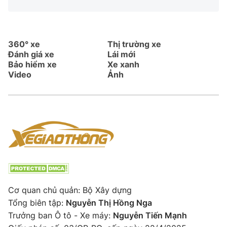
360° xe
Thị trường xe
Đánh giá xe
Lái mới
Bảo hiểm xe
Xe xanh
Video
Ảnh
Cơ quan chủ quản: Bộ Xây dựng
Tổng biên tập:
Nguyễn Thị Hồng Nga
Trưởng ban Ô tô - Xe máy:
Nguyễn Tiến Mạnh