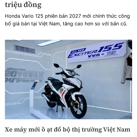
triệu đồng
Honda Vario 125 phiên bản 2027 mới chính thức công
bố giá bán tại Việt Nam, tăng cao hơn so với bản cũ.
Xe máy mới ồ ạt đổ bộ thị trường Việt Nam