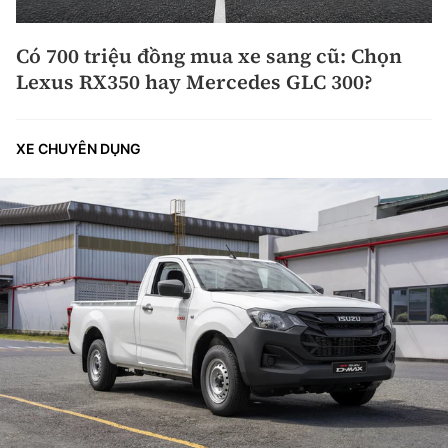
Có 700 triệu đồng mua xe sang cũ: Chọn
Lexus RX350 hay Mercedes GLC 300?
XE CHUYÊN DỤNG