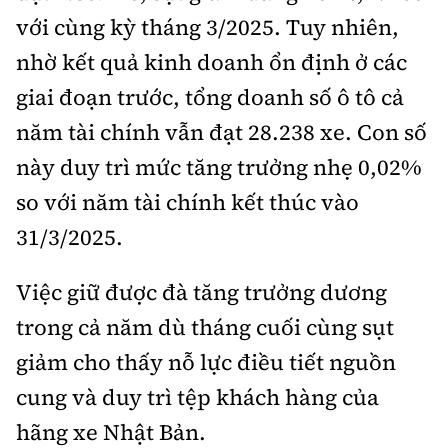
với cùng kỳ tháng 3/2025. Tuy nhiên,
nhờ kết quả kinh doanh ổn định ở các
giai đoạn trước, tổng doanh số ô tô cả
năm tài chính vẫn đạt 28.238 xe. Con số
này duy trì mức tăng trưởng nhẹ 0,02%
so với năm tài chính kết thúc vào
31/3/2025.
Việc giữ được đà tăng trưởng dương
trong cả năm dù tháng cuối cùng sụt
giảm cho thấy nỗ lực điều tiết nguồn
cung và duy trì tệp khách hàng của
hãng xe Nhật Bản.