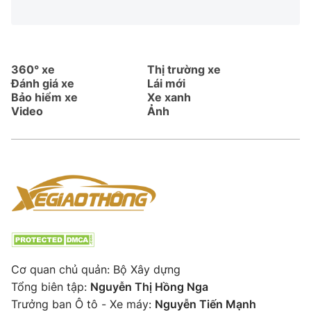
360° xe
Thị trường xe
Đánh giá xe
Lái mới
Bảo hiểm xe
Xe xanh
Video
Ảnh
Cơ quan chủ quản: Bộ Xây dựng
Tổng biên tập:
Nguyễn Thị Hồng Nga
Trưởng ban Ô tô - Xe máy:
Nguyễn Tiến Mạnh