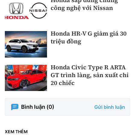
công nghệ với Nissan
Honda HR-V G giảm giá 30
triệu đồng
Honda Civic Type R ARTA
GT trình làng, sản xuất chỉ
20 chiếc
Bình luận (
0
)
Gửi bình luận
XEM THÊM