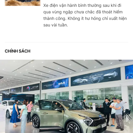
Xe điện vận hành bình thường sau khi đi
qua vùng ngập chưa chắc đã thoát hiểm
thành công. Không ít hư hỏng chỉ xuất hiện
sau vài tuần.
CHÍNH SÁCH