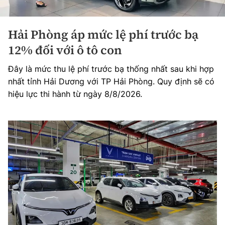
Hải Phòng áp mức lệ phí trước bạ
12% đối với ô tô con
Đây là mức thu lệ phí trước bạ thống nhất sau khi hợp
nhất tỉnh Hải Dương với TP Hải Phòng. Quy định sẽ có
hiệu lực thi hành từ ngày 8/8/2026.