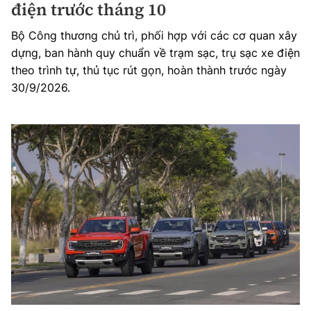
điện trước tháng 10
Bộ Công thương chủ trì, phối hợp với các cơ quan xây
dựng, ban hành quy chuẩn về trạm sạc, trụ sạc xe điện
theo trình tự, thủ tục rút gọn, hoàn thành trước ngày
30/9/2026.