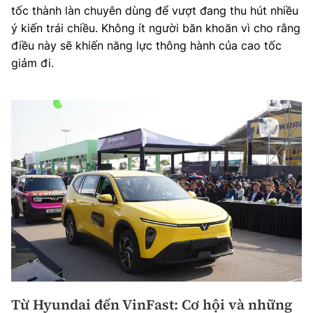
tốc thành làn chuyên dùng để vượt đang thu hút nhiều
ý kiến trái chiều. Không ít người băn khoăn vì cho rằng
điều này sẽ khiến năng lực thông hành của cao tốc
giảm đi.
Từ Hyundai đến VinFast: Cơ hội và những