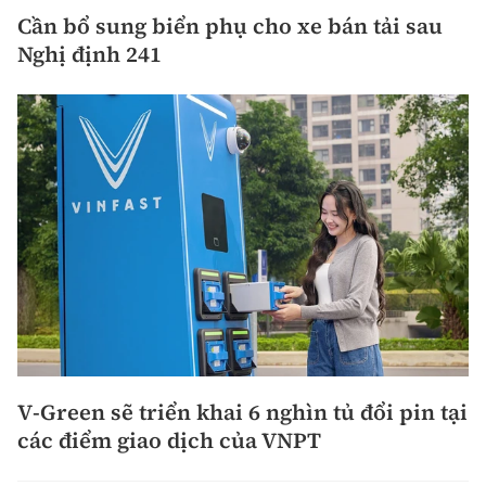
Cần bổ sung biển phụ cho xe bán tải sau
Nghị định 241
V-Green sẽ triển khai 6 nghìn tủ đổi pin tại
các điểm giao dịch của VNPT