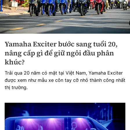
Yamaha Exciter bước sang tuổi 20,
nâng cấp gì để giữ ngôi đầu phân
khúc?
Trải qua 20 năm có mặt tại Việt Nam, Yamaha Exciter
được xem như mẫu xe côn tay cỡ nhỏ thành công nhất
thị trường.