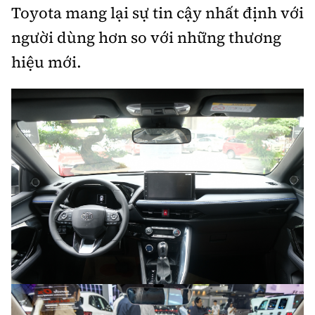
Toyota mang lại sự tin cậy nhất định với
người dùng hơn so với những thương
hiệu mới.