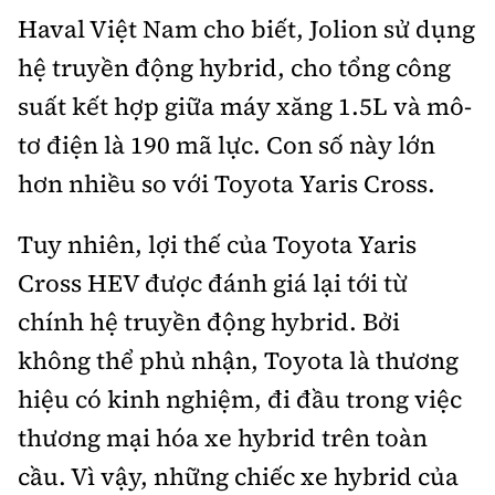
Haval Việt Nam cho biết, Jolion sử dụng
hệ truyền động hybrid, cho tổng công
suất kết hợp giữa máy xăng 1.5L và mô-
tơ điện là 190 mã lực. Con số này lớn
hơn nhiều so với Toyota Yaris Cross.
Tuy nhiên, lợi thế của Toyota Yaris
Cross HEV được đánh giá lại tới từ
chính hệ truyền động hybrid. Bởi
không thể phủ nhận, Toyota là thương
hiệu có kinh nghiệm, đi đầu trong việc
thương mại hóa xe hybrid trên toàn
cầu. Vì vậy, những chiếc xe hybrid của