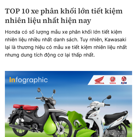
TOP 10 xe phân khối lớn tiết kiệm
nhiên liệu nhất hiện nay
Honda có số lượng mẫu xe phân khối lớn tiết kiệm
nhiên liệu nhiều nhất danh sách. Tuy nhiên, Kawasaki
lại là thương hiệu có mẫu xe tiết kiệm nhiên liệu nhất
nhưng dung tích động cơ lại thấp nhất.