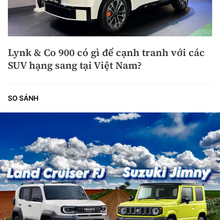
Lynk & Co 900 có gì để cạnh tranh với các
SUV hạng sang tại Việt Nam?
SO SÁNH