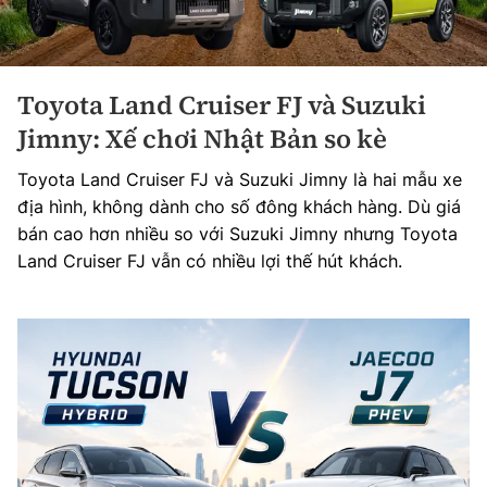
Toyota Land Cruiser FJ và Suzuki
Jimny: Xế chơi Nhật Bản so kè
Toyota Land Cruiser FJ và Suzuki Jimny là hai mẫu xe
địa hình, không dành cho số đông khách hàng. Dù giá
bán cao hơn nhiều so với Suzuki Jimny nhưng Toyota
Land Cruiser FJ vẫn có nhiều lợi thế hút khách.