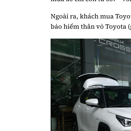
Ngoài ra, khách mua Toyot
bảo hiểm thân vỏ Toyota (