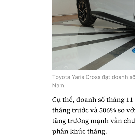
Toyota Yaris Cross đạt doanh số 
Nam.
Cụ thể, doanh số tháng 11
tháng trước và 506% so vớ
tăng trưởng mạnh vẫn chư
phân khúc tháng.