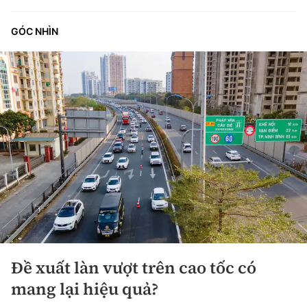
GÓC NHÌN
Đề xuất làn vượt trên cao tốc có
mang lại hiệu quả?