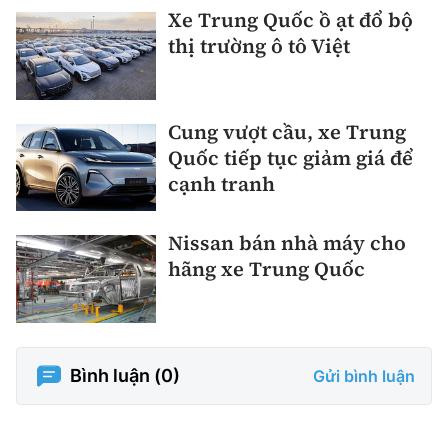
Xe Trung Quốc ồ ạt đổ bộ
thị trường ô tô Việt
Cung vượt cầu, xe Trung
Quốc tiếp tục giảm giá để
cạnh tranh
Nissan bán nhà máy cho
hãng xe Trung Quốc
Bình luận (
0
)
Gửi bình luận