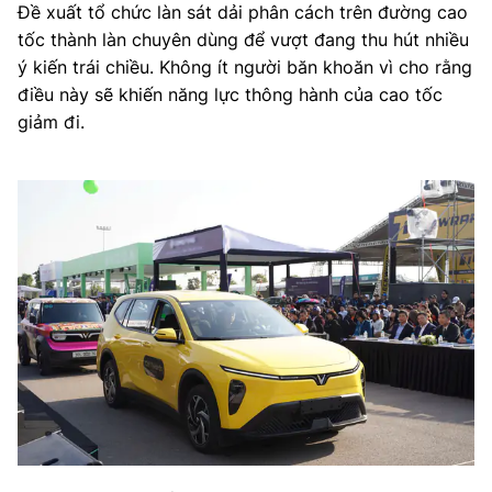
Đề xuất tổ chức làn sát dải phân cách trên đường cao
tốc thành làn chuyên dùng để vượt đang thu hút nhiều
ý kiến trái chiều. Không ít người băn khoăn vì cho rằng
điều này sẽ khiến năng lực thông hành của cao tốc
giảm đi.