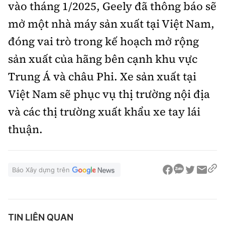
vào tháng 1/2025, Geely đã thông báo sẽ
mở một nhà máy sản xuất tại Việt Nam,
đóng vai trò trong kế hoạch mở rộng
sản xuất của hãng bên cạnh khu vực
Trung Á và châu Phi. Xe sản xuất tại
Việt Nam sẽ phục vụ thị trường nội địa
và các thị trường xuất khẩu xe tay lái
thuận.
Báo Xây dựng trên
TIN LIÊN QUAN