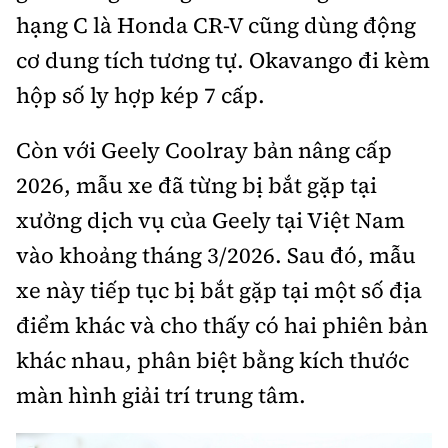
hạng C là Honda CR-V cũng dùng động
cơ dung tích tương tự. Okavango đi kèm
hộp số ly hợp kép 7 cấp.
Còn với Geely Coolray bản nâng cấp
2026, mẫu xe đã từng bị bắt gặp tại
xưởng dịch vụ của Geely tại Việt Nam
vào khoảng tháng 3/2026. Sau đó, mẫu
xe này tiếp tục bị bắt gặp tại một số địa
điểm khác và cho thấy có hai phiên bản
khác nhau, phân biệt bằng kích thước
màn hình giải trí trung tâm.