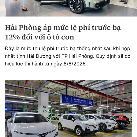
Hải Phòng áp mức lệ phí trước bạ
12% đối với ô tô con
Đây là mức thu lệ phí trước bạ thống nhất sau khi hợp
nhất tỉnh Hải Dương với TP Hải Phòng. Quy định sẽ có
hiệu lực thi hành từ ngày 8/8/2026.