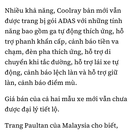
Nhiều khả năng, Coolray bản mới vẫn
được trang bị gói ADAS với những tính
năng bao gồm ga tự động thích ứng, hỗ
trợ phanh khẩn cấp, cảnh báo tiền va
chạm, đèn pha thích ứng, hỗ trợ di
chuyển khi tắc đường, hỗ trợ lái xe tự
động, cảnh báo lệch làn và hỗ trợ giữ
làn, cảnh báo điểm mù.
Giá bán của cả hai mẫu xe mới vẫn chưa
được đại lý tiết lộ.
Trang Paultan của Malaysia cho biết,