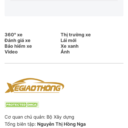
360° xe
Thị trường xe
Đánh giá xe
Lái mới
Bảo hiểm xe
Xe xanh
Video
Ảnh
Cơ quan chủ quản: Bộ Xây dựng
Tổng biên tập:
Nguyễn Thị Hồng Nga