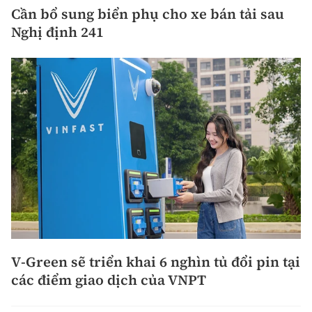
Cần bổ sung biển phụ cho xe bán tải sau
Nghị định 241
V-Green sẽ triển khai 6 nghìn tủ đổi pin tại
các điểm giao dịch của VNPT