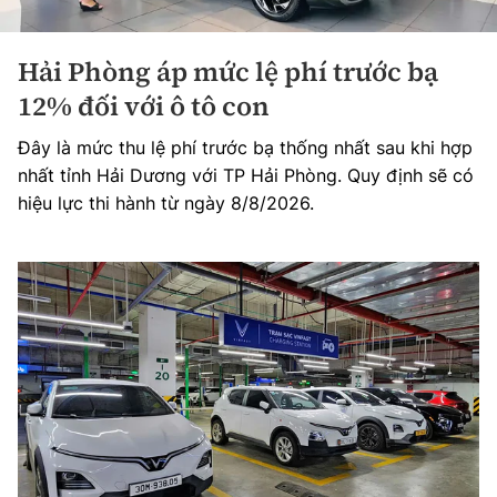
Hải Phòng áp mức lệ phí trước bạ
12% đối với ô tô con
Đây là mức thu lệ phí trước bạ thống nhất sau khi hợp
nhất tỉnh Hải Dương với TP Hải Phòng. Quy định sẽ có
hiệu lực thi hành từ ngày 8/8/2026.