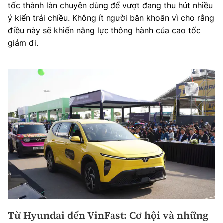
tốc thành làn chuyên dùng để vượt đang thu hút nhiều
ý kiến trái chiều. Không ít người băn khoăn vì cho rằng
điều này sẽ khiến năng lực thông hành của cao tốc
giảm đi.
Từ Hyundai đến VinFast: Cơ hội và những