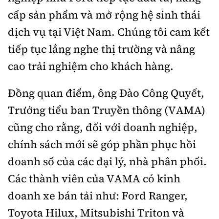
cấp sản phẩm và mở rộng hệ sinh thái
dịch vụ tại Việt Nam. Chúng tôi cam kết
tiếp tục lắng nghe thị trường và nâng
cao trải nghiệm cho khách hàng.
Đồng quan điểm, ông Đào Công Quyết,
Trưởng tiểu ban Truyền thông (VAMA)
cũng cho rằng, đối với doanh nghiệp,
chính sách mới sẽ góp phần phục hồi
doanh số của các đại lý, nhà phân phối.
Các thành viên của VAMA có kinh
doanh xe bán tải như: Ford Ranger,
Toyota Hilux, Mitsubishi Triton và