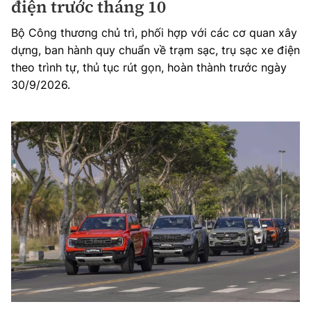
điện trước tháng 10
Bộ Công thương chủ trì, phối hợp với các cơ quan xây
dựng, ban hành quy chuẩn về trạm sạc, trụ sạc xe điện
theo trình tự, thủ tục rút gọn, hoàn thành trước ngày
30/9/2026.