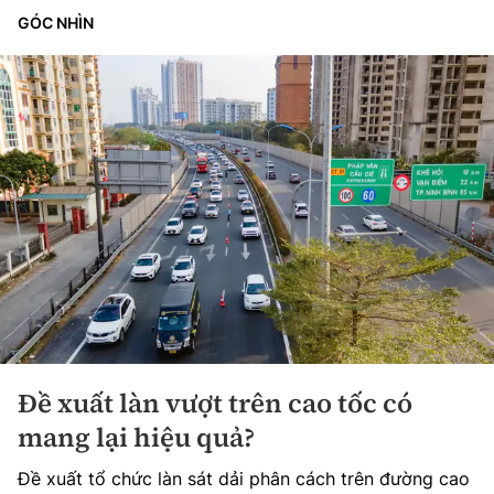
GÓC NHÌN
Đề xuất làn vượt trên cao tốc có
mang lại hiệu quả?
Đề xuất tổ chức làn sát dải phân cách trên đường cao