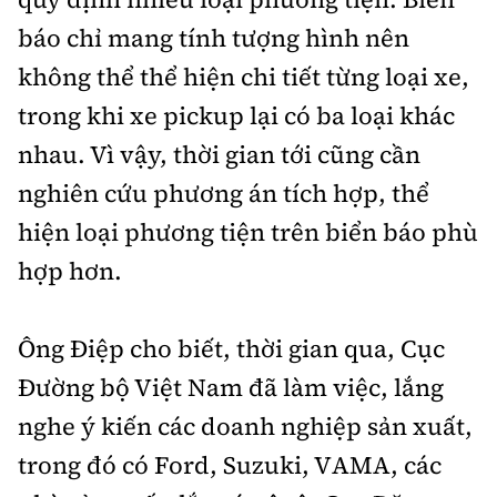
báo chỉ mang tính tượng hình nên
không thể thể hiện chi tiết từng loại xe,
trong khi xe pickup lại có ba loại khác
nhau. Vì vậy, thời gian tới cũng cần
nghiên cứu phương án tích hợp, thể
hiện loại phương tiện trên biển báo phù
hợp hơn.
Ông Điệp cho biết, thời gian qua, Cục
Đường bộ Việt Nam đã làm việc, lắng
nghe ý kiến các doanh nghiệp sản xuất,
trong đó có Ford, Suzuki, VAMA, các