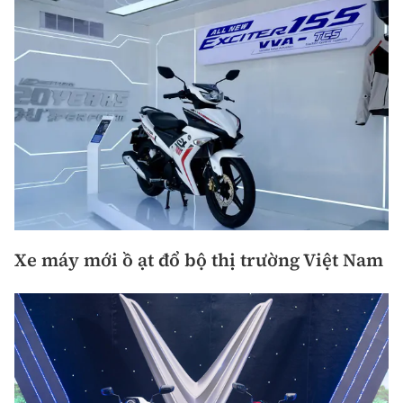
Xe máy mới ồ ạt đổ bộ thị trường Việt Nam