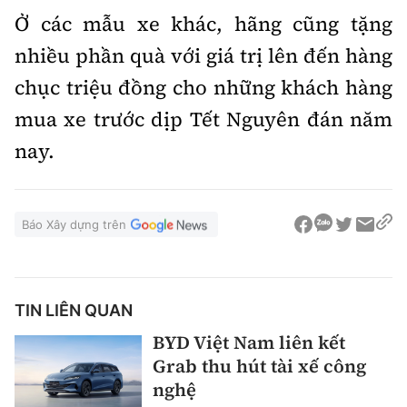
Ở các mẫu xe khác, hãng cũng tặng
nhiều phần quà với giá trị lên đến hàng
chục triệu đồng cho những khách hàng
mua xe trước dịp Tết Nguyên đán năm
nay.
Báo Xây dựng trên
TIN LIÊN QUAN
BYD Việt Nam liên kết
Grab thu hút tài xế công
nghệ