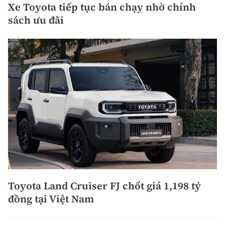
Xe Toyota tiếp tục bán chạy nhờ chính
sách ưu đãi
Toyota Land Cruiser FJ chốt giá 1,198 tỷ
đồng tại Việt Nam