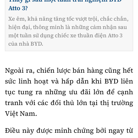
Atto 3?
Xe êm, khả năng tăng tốc vượt trội, chắc chắn,
hiện đại, thông minh là những cảm nhận sau
một tuần sử dụng chiếc xe thuần điện Atto 3
của nhà BYD.
Ngoài ra, chiến lược bán hàng cũng hết
sức linh hoạt và hấp dẫn khi BYD liên
tục tung ra những ưu đãi lớn để cạnh
tranh với các đối thủ lớn tại thị trường
Việt Nam.
Điều này được minh chứng bởi ngay từ