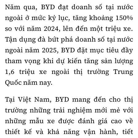
Năm qua, BYD đạt doanh số tại nước
ngoài ở mức kỷ lục, tăng khoảng 150%
so với năm 2024, lên đến một triệu xe.
Tận dụng đà bứt phá doanh số tại nước
ngoài năm 2025, BYD đặt mục tiêu đầy
tham vọng khi dự kiến tăng sản lượng
1,6 triệu xe ngoài thị trường Trung
Quốc năm nay.
Tại Việt Nam, BYD mang đến cho thị
trường những trải nghiệm mới mẻ với
những mẫu xe được đánh giá cao về
thiết kế và khả năng vận hành, tiết