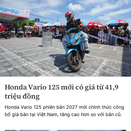
Honda Vario 125 mới có giá từ 41,9
triệu đồng
Honda Vario 125 phiên bản 2027 mới chính thức công
bố giá bán tại Việt Nam, tăng cao hơn so với bản cũ.