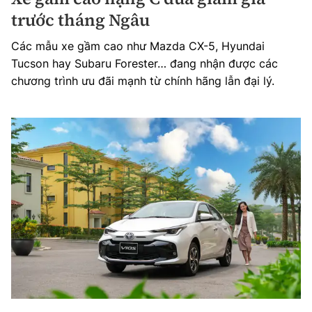
trước tháng Ngâu
Các mẫu xe gầm cao như Mazda CX-5, Hyundai
Tucson hay Subaru Forester… đang nhận được các
chương trình ưu đãi mạnh từ chính hãng lẫn đại lý.