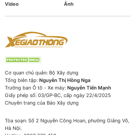
Video
Ảnh
Cơ quan chủ quản: Bộ Xây dựng
Tổng biên tập:
Nguyễn Thị Hồng Nga
Trưởng ban Ô tô - Xe máy:
Nguyễn Tiến Mạnh
Giấy phép số: 03/GP-BC, cấp ngày 22/4/2025
Chuyên trang của Báo Xây dựng
Tòa soạn: Số 2 Nguyễn Công Hoan, phường Giảng Võ,
Hà Nội.