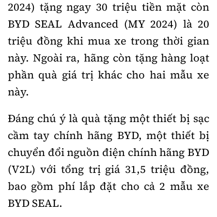
2024) tặng ngay 30 triệu tiền mặt còn
BYD SEAL Advanced (MY 2024) là 20
triệu đồng khi mua xe trong thời gian
này. Ngoài ra, hãng còn tặng hàng loạt
phần quà giá trị khác cho hai mẫu xe
này.
Đáng chú ý là quà tặng một thiết bị sạc
cầm tay chính hãng BYD, một thiết bị
chuyển đổi nguồn điện chính hãng BYD
(V2L) với tổng trị giá 31,5 triệu đồng,
bao gồm phí lắp đặt cho cả 2 mẫu xe
BYD SEAL.