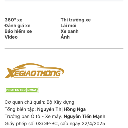
360° xe
Thị trường xe
Đánh giá xe
Lái mới
Bảo hiểm xe
Xe xanh
Video
Ảnh
Cơ quan chủ quản: Bộ Xây dựng
Tổng biên tập:
Nguyễn Thị Hồng Nga
Trưởng ban Ô tô - Xe máy:
Nguyễn Tiến Mạnh
Giấy phép số: 03/GP-BC, cấp ngày 22/4/2025