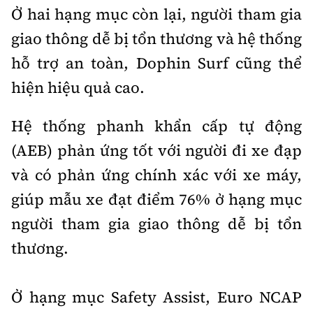
Ở hai hạng mục còn lại, người tham gia
giao thông dễ bị tổn thương và hệ thống
hỗ trợ an toàn, Dophin Surf cũng thể
hiện hiệu quả cao.
Hệ thống phanh khẩn cấp tự động
(AEB) phản ứng tốt với người đi xe đạp
và có phản ứng chính xác với xe máy,
giúp mẫu xe đạt điểm 76% ở hạng mục
người tham gia giao thông dễ bị tổn
thương.
Ở hạng mục Safety Assist, Euro NCAP