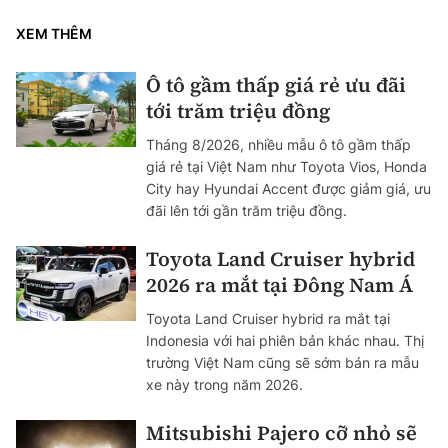
XEM THÊM
Ô tô gầm thấp giá rẻ ưu đãi
tới trăm triệu đồng
Tháng 8/2026, nhiều mẫu ô tô gầm thấp
giá rẻ tại Việt Nam như Toyota Vios, Honda
City hay Hyundai Accent được giảm giá, ưu
đãi lên tới gần trăm triệu đồng.
Toyota Land Cruiser hybrid
2026 ra mắt tại Đông Nam Á
Toyota Land Cruiser hybrid ra mắt tại
Indonesia với hai phiên bản khác nhau. Thị
trường Việt Nam cũng sẽ sớm bán ra mẫu
xe này trong năm 2026.
Mitsubishi Pajero cỡ nhỏ sẽ