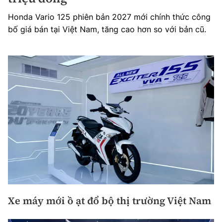
Honda Vario 125 phiên bản 2027 mới chính thức công
bố giá bán tại Việt Nam, tăng cao hơn so với bản cũ.
Xe máy mới ồ ạt đổ bộ thị trường Việt Nam