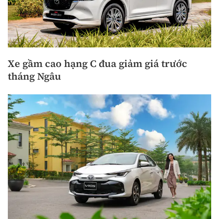
Xe gầm cao hạng C đua giảm giá trước
tháng Ngâu