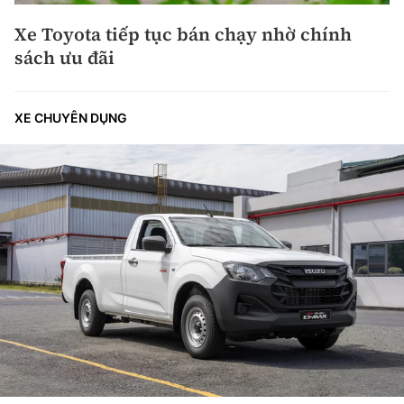
Xe Toyota tiếp tục bán chạy nhờ chính
sách ưu đãi
XE CHUYÊN DỤNG