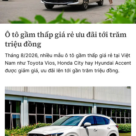
Ô tô gầm thấp giá rẻ ưu đãi tới trăm
triệu đồng
Tháng 8/2026, nhiều mẫu ô tô gầm thấp giá rẻ tại Việt
Nam như Toyota Vios, Honda City hay Hyundai Accent
được giảm giá, ưu đãi lên tới gần trăm triệu đồng.