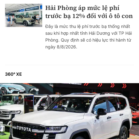
Hải Phòng áp mức lệ phí
trước bạ 12% đối với ô tô con
Đây là mức thu lệ phí trước bạ thống nhất
sau khi hợp nhất tỉnh Hải Dương với TP Hải
Phòng. Quy định sẽ có hiệu lực thi hành từ
ngày 8/8/2026.
360° XE