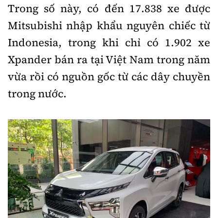
Trong số này, có đến 17.838 xe được
Mitsubishi nhập khẩu nguyên chiếc từ
Indonesia, trong khi chỉ có 1.902 xe
Xpander bán ra tại Việt Nam trong năm
vừa rồi có nguồn gốc từ các dây chuyền
trong nước.