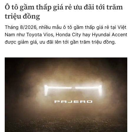
Ô tô gầm thấp giá rẻ ưu đãi tới trăm
triệu đồng
Tháng 8/2026, nhiều mẫu ô tô gầm thấp giá rẻ tại Việt
Nam như Toyota Vios, Honda City hay Hyundai Accent
được giảm giá, ưu đãi lên tới gần trăm triệu đồng.