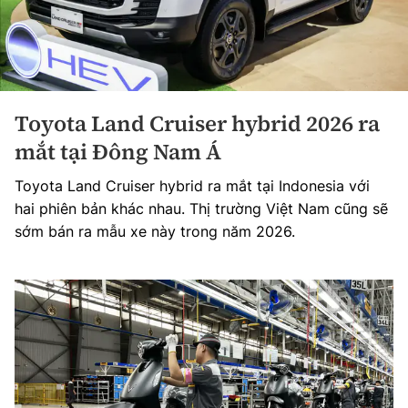
Toyota Land Cruiser hybrid 2026 ra
mắt tại Đông Nam Á
Toyota Land Cruiser hybrid ra mắt tại Indonesia với
hai phiên bản khác nhau. Thị trường Việt Nam cũng sẽ
sớm bán ra mẫu xe này trong năm 2026.