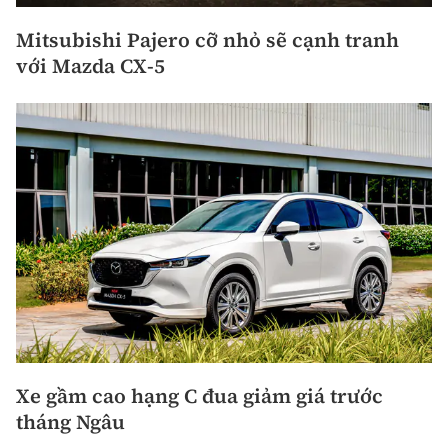
Mitsubishi Pajero cỡ nhỏ sẽ cạnh tranh
với Mazda CX-5
Xe gầm cao hạng C đua giảm giá trước
tháng Ngâu