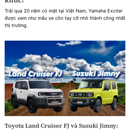
Trải qua 20 năm có mặt tại Việt Nam, Yamaha Exciter
được xem như mẫu xe côn tay cỡ nhỏ thành công nhất
thị trường.
Toyota Land Cruiser FJ và Suzuki Jimny: