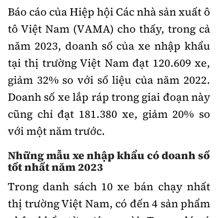
Báo cáo của Hiệp hội Các nhà sản xuất ô
tô Việt Nam (VAMA) cho thấy, trong cả
năm 2023, doanh số của xe nhập khẩu
tại thị trường Việt Nam đạt 120.609 xe,
giảm 32% so với số liệu của năm 2022.
Doanh số xe lắp ráp trong giai đoạn này
cũng chỉ đạt 181.380 xe, giảm 20% so
với một năm trước.
Những mẫu xe nhập khẩu có doanh số
tốt nhất năm 2023
Trong danh sách 10 xe bán chạy nhất
thị trường Việt Nam,
có đến 4 sản phẩm