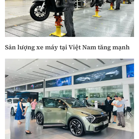
Sản lượng xe máy tại Việt Nam tăng mạnh