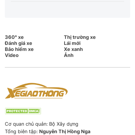
360° xe
Thị trường xe
Đánh giá xe
Lái mới
Bảo hiểm xe
Xe xanh
Video
Ảnh
Cơ quan chủ quản: Bộ Xây dựng
Tổng biên tập:
Nguyễn Thị Hồng Nga