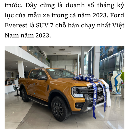
trước. Đây cũng là doanh số tháng kỷ
lục của mẫu xe trong cả năm 2023. Ford
Everest là SUV 7 chỗ bán chạy nhất Việt
Nam năm 2023.