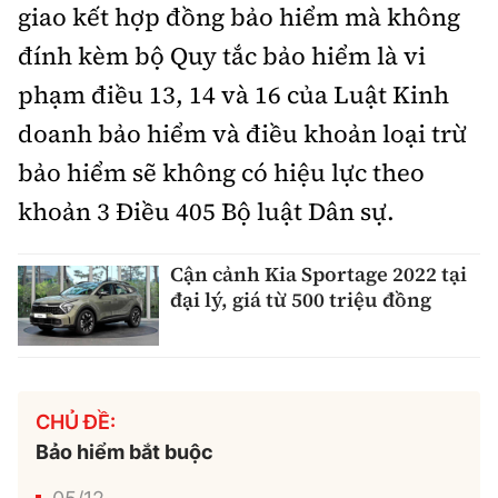
giao kết hợp đồng bảo hiểm mà không
đính kèm bộ Quy tắc bảo hiểm là vi
phạm điều 13, 14 và 16 của Luật Kinh
doanh bảo hiểm và điều khoản loại trừ
bảo hiểm sẽ không có hiệu lực theo
khoản 3 Điều 405 Bộ luật Dân sự.
Cận cảnh Kia Sportage 2022 tại
đại lý, giá từ 500 triệu đồng
CHỦ ĐỀ:
Bảo hiểm bắt buộc