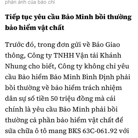
phản ánh của báo chí
Tiếp tục yêu cầu Bảo Minh bồi thường
bảo hiểm vật chất
Trước đó, trong đơn gửi về Báo Giao
thông, Công ty TNHH Vận tải Khánh
Nhung cho biết, Công ty không chỉ yêu
cầu Bảo hiểm Bảo Minh Bình Định phải
bồi thường về bảo hiểm trách nhiệm
dân sự số tiền 50 triệu đồng mà cái
chính là yêu cầu Bảo Minh phải bồi
thường cả phần bảo hiểm vật chất để
sửa chữa ô tô mang BKS 63C-061.92 với