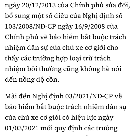
ngày 20/12/2013 của Chính phủ sửa đổi,
bổ sung một số điều của Nghị định số
103/2008/NĐ-CP ngày 16/9/2008 của
Chính phủ về bảo hiểm bắt buộc trách
nhiệm dân sự của chủ xe cơ giới cho
thấy các trường hợp loại trừ trách
nhiệm bồi thường cũng không hề nói
đến nồng độ cồn.
Mãi đến Nghị định 03/2021/NĐ-CP về
bảo hiểm bắt buộc trách nhiệm dân sự
của chủ xe cơ giới có hiệu lực ngày
01/03/2021 mới quy định các trường