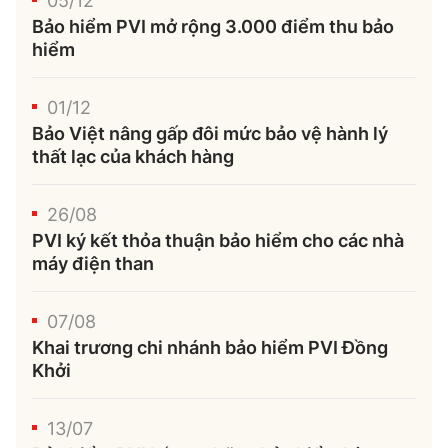
05/12
Bảo hiểm PVI mở rộng 3.000 điểm thu bảo
hiểm
01/12
Bảo Việt nâng gấp đôi mức bảo vệ hành lý
thất lạc của khách hàng
26/08
PVI ký kết thỏa thuận bảo hiểm cho các nhà
máy điện than
07/08
Khai trương chi nhánh bảo hiểm PVI Đồng
Khởi
13/07