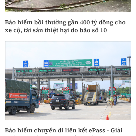
Bảo hiểm bồi thường gần 400 tỷ đồng cho
xe cộ, tài sản thiệt hại do bão số 10
Bảo hiểm chuyến đi liên kết ePass - Giải