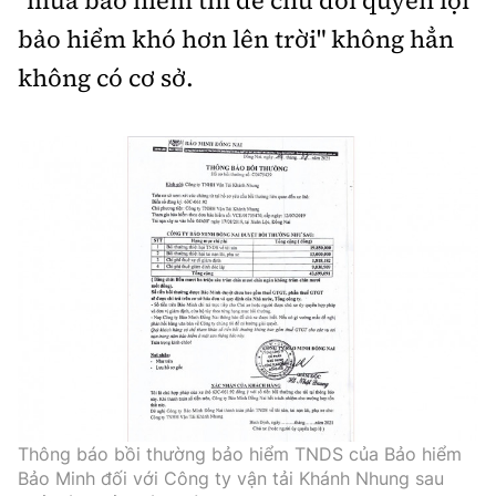
bảo hiểm khó hơn lên trời" không hẳn
không có cơ sở.
Thông báo bồi thường bảo hiểm TNDS của Bảo hiểm
Bảo Minh đối với Công ty vận tải Khánh Nhung sau