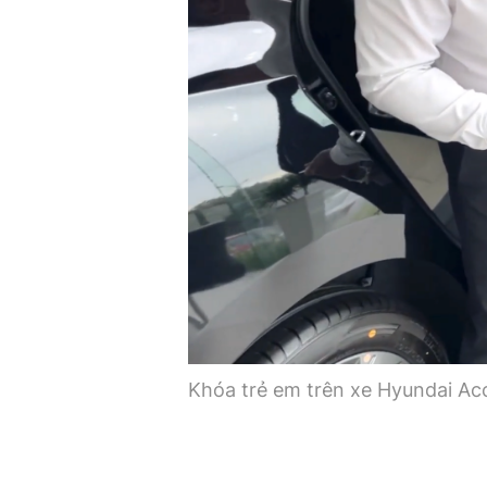
Khóa trẻ em trên xe Hyundai Acc