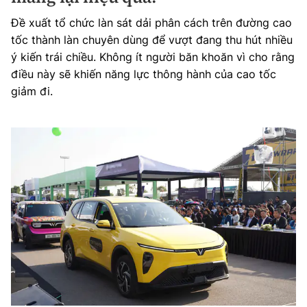
Đề xuất tổ chức làn sát dải phân cách trên đường cao
tốc thành làn chuyên dùng để vượt đang thu hút nhiều
ý kiến trái chiều. Không ít người băn khoăn vì cho rằng
điều này sẽ khiến năng lực thông hành của cao tốc
giảm đi.