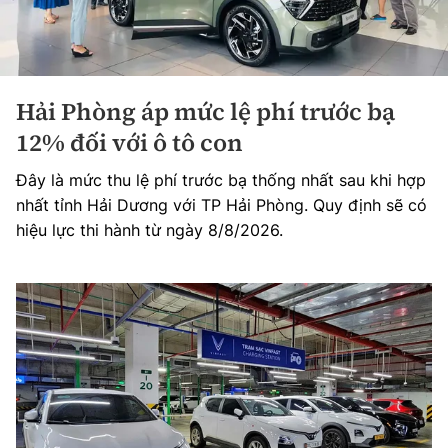
Hải Phòng áp mức lệ phí trước bạ
12% đối với ô tô con
Đây là mức thu lệ phí trước bạ thống nhất sau khi hợp
nhất tỉnh Hải Dương với TP Hải Phòng. Quy định sẽ có
hiệu lực thi hành từ ngày 8/8/2026.