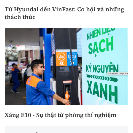
Từ Hyundai đến VinFast: Cơ hội và những
thách thức
Xăng E10 - Sự thật từ phòng thí nghiệm