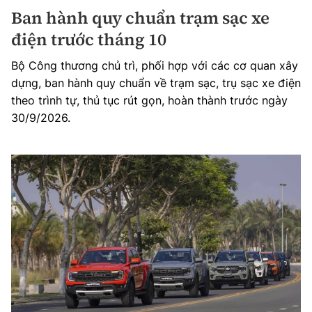
Ban hành quy chuẩn trạm sạc xe
điện trước tháng 10
Bộ Công thương chủ trì, phối hợp với các cơ quan xây
dựng, ban hành quy chuẩn về trạm sạc, trụ sạc xe điện
theo trình tự, thủ tục rút gọn, hoàn thành trước ngày
30/9/2026.