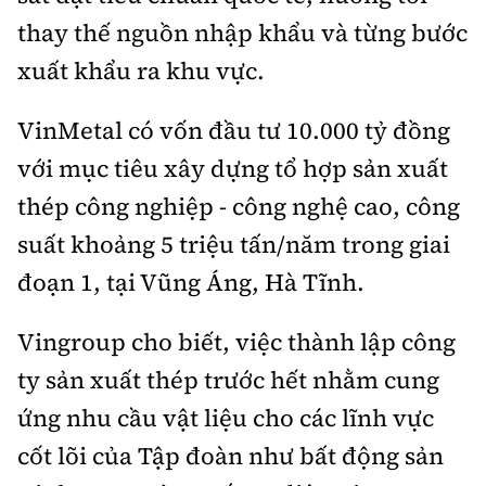
thay thế nguồn nhập khẩu và từng bước
xuất khẩu ra khu vực.
VinMetal có vốn đầu tư 10.000 tỷ đồng
với mục tiêu xây dựng tổ hợp sản xuất
thép công nghiệp - công nghệ cao, công
suất khoảng 5 triệu tấn/năm trong giai
đoạn 1, tại Vũng Áng, Hà Tĩnh.
Vingroup cho biết, việc thành lập công
ty sản xuất thép trước hết nhằm cung
ứng nhu cầu vật liệu cho các lĩnh vực
cốt lõi của Tập đoàn như bất động sản