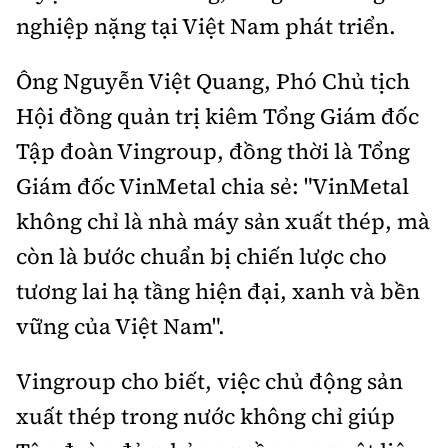
nghiệp nặng tại Việt Nam phát triển.
Ông Nguyễn Việt Quang, Phó Chủ tịch
Hội đồng quản trị kiêm Tổng Giám đốc
Tập đoàn Vingroup, đồng thời là Tổng
Giám đốc VinMetal chia sẻ: "VinMetal
không chỉ là nhà máy sản xuất thép, mà
còn là bước chuẩn bị chiến lược cho
tương lai hạ tầng hiện đại, xanh và bền
vững của Việt Nam".
Vingroup cho biết, việc chủ động sản
xuất thép trong nước không chỉ giúp