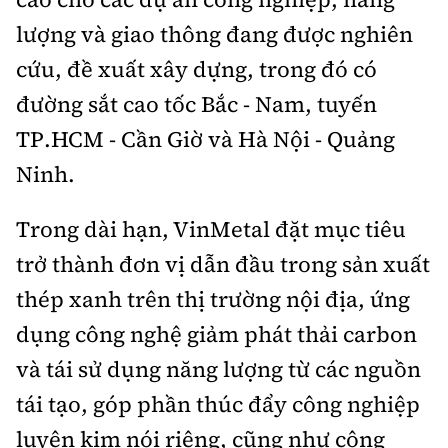
lượng và giao thông đang được nghiên
cứu, đề xuất xây dựng, trong đó có
đường sắt cao tốc Bắc - Nam, tuyến
TP.HCM - Cần Giờ và Hà Nội - Quảng
Ninh.
Trong dài hạn, VinMetal đặt mục tiêu
trở thành đơn vị dẫn đầu trong sản xuất
thép xanh trên thị trường nội địa, ứng
dụng công nghệ giảm phát thải carbon
và tái sử dụng năng lượng từ các nguồn
tái tạo, góp phần thúc đẩy công nghiệp
luyện kim nói riêng, cũng như công