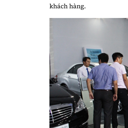
khách hàng.