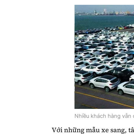
Nhiều khách hàng vẫn c
Với những mẫu xe sang, t