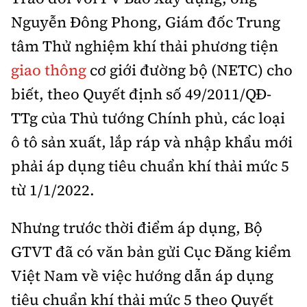
Nguyễn Đông Phong, Giám đốc Trung
tâm Thử nghiệm khí thải phương tiện
giao thông
cơ giới đường bộ (NETC) cho
biết, theo Quyết định số 49/2011/QĐ-
TTg của Thủ tướng Chính phủ, các loại
ô tô sản xuất, lắp ráp và nhập khẩu mới
phải áp dụng tiêu chuẩn khí thải mức 5
từ 1/1/2022.
Nhưng trước thời điểm áp dụng, Bộ
GTVT đã có văn bản gửi Cục Đăng kiểm
Việt Nam về việc hướng dẫn áp dụng
tiêu chuẩn khí thải mức 5 theo Quyết