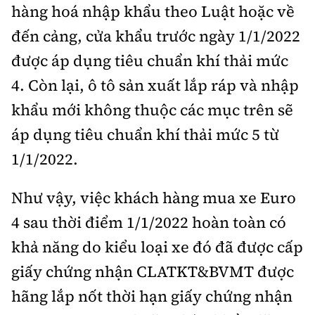
hàng hoá nhập khẩu theo Luật hoặc về
đến cảng, cửa khẩu trước ngày 1/1/2022
được áp dụng tiêu chuẩn khí thải mức
4. Còn lại, ô tô sản xuất lắp ráp và nhập
khẩu mới không thuộc các mục trên sẽ
áp dụng tiêu chuẩn khí thải mức 5 từ
1/1/2022.
Như vậy, việc khách hàng mua xe Euro
4 sau thời điểm 1/1/2022 hoàn toàn có
khả năng do kiểu loại xe đó đã được cấp
giấy chứng nhận CLATKT&BVMT được
hãng lắp nốt thời hạn giấy chứng nhận