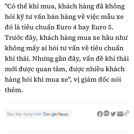
"Có thể khi mua, khách hàng đã không
hỏi kỹ tư vấn bán hàng về việc mẫu xe
đó là tiêu chuẩn Euro 4 hay Euro 5.
Trước đây, khách hàng mua xe hầu như
không mấy ai hỏi tư vấn về tiêu chuẩn
khí thải. Nhưng gần đây, vấn đề khí thải
mới được quan tâm, được nhiều khách
hàng hỏi khi mua xe", vị giám đốc nói
thêm.
Báo Xây dựng trên