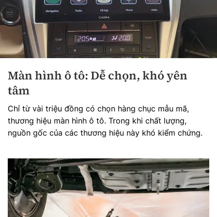
Màn hình ô tô: Dễ chọn, khó yên
tâm
Chỉ từ vài triệu đồng có chọn hàng chục mẫu mã,
thương hiệu màn hình ô tô. Trong khi chất lượng,
nguồn gốc của các thương hiệu này khó kiểm chứng.