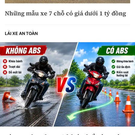
Những mẫu xe 7 chỗ có giá dưới 1 tỷ đồng
LÁI XE AN TOÀN