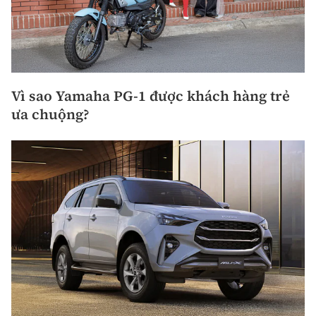
Vì sao Yamaha PG-1 được khách hàng trẻ
ưa chuộng?