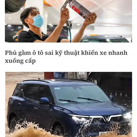
Phủ gầm ô tô sai kỹ thuật khiến xe nhanh
xuống cấp