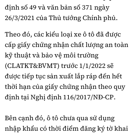
định số 49 và văn bản số 371 ngày
26/3/2021 của Thủ tướng Chính phủ.
Theo đó, các kiểu loại xe ô tô đã được
cấp giấy chứng nhận chất lượng an toàn
kỹ thuật và bảo vệ môi trường
(CLATKT&BVMT) trước 1/1/2022 sẽ
được tiếp tục sản xuất lắp ráp đến hết
thời hạn của giấy chứng nhận theo quy
định tại Nghị định 116/2017/NĐ-CP.
Bên cạnh đó, ô tô chưa qua sử dụng
nhập khẩu có thời điểm đăng ký tờ khai