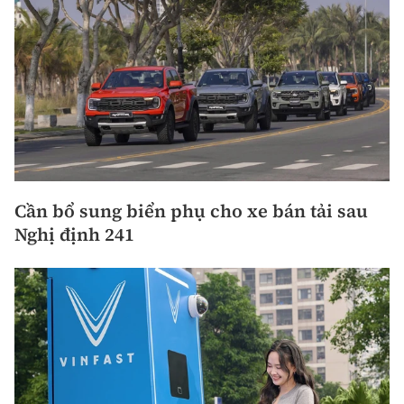
Cần bổ sung biển phụ cho xe bán tải sau
Nghị định 241