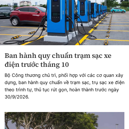
Ban hành quy chuẩn trạm sạc xe
điện trước tháng 10
Bộ Công thương chủ trì, phối hợp với các cơ quan xây
dựng, ban hành quy chuẩn về trạm sạc, trụ sạc xe điện
theo trình tự, thủ tục rút gọn, hoàn thành trước ngày
30/9/2026.