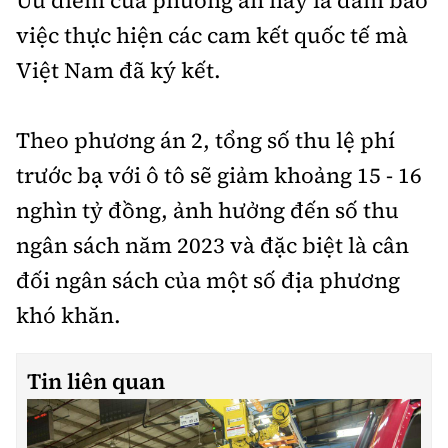
việc thực hiện các cam kết quốc tế mà
Việt Nam đã ký kết.
Theo phương án 2, tổng số thu lệ phí
trước bạ với ô tô sẽ giảm khoảng 15 - 16
nghìn tỷ đồng, ảnh hưởng đến số thu
ngân sách năm 2023 và đặc biệt là cân
đối ngân sách của một số địa phương
khó khăn.
Tin liên quan