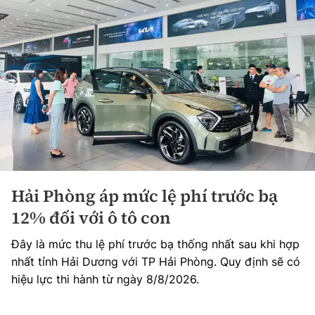
Hải Phòng áp mức lệ phí trước bạ
12% đối với ô tô con
Đây là mức thu lệ phí trước bạ thống nhất sau khi hợp
nhất tỉnh Hải Dương với TP Hải Phòng. Quy định sẽ có
hiệu lực thi hành từ ngày 8/8/2026.