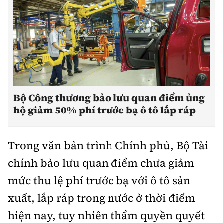
Bộ Công thương bảo lưu quan điểm ủng
hộ giảm 50% phí trước bạ ô tô lắp ráp
Trong văn bản trình Chính phủ, Bộ Tài
chính bảo lưu quan điểm chưa giảm
mức thu lệ phí trước bạ với ô tô sản
xuất, lắp ráp trong nước ở thời điểm
hiện nay, tuy nhiên thẩm quyền quyết