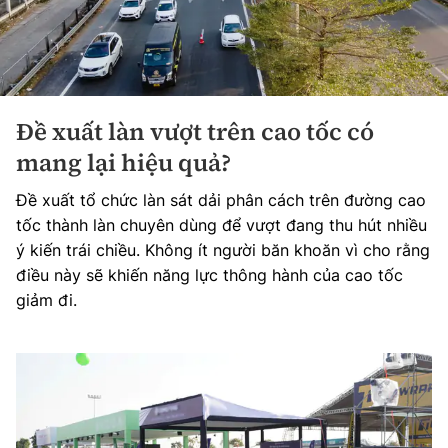
Đề xuất làn vượt trên cao tốc có
mang lại hiệu quả?
Đề xuất tổ chức làn sát dải phân cách trên đường cao
tốc thành làn chuyên dùng để vượt đang thu hút nhiều
ý kiến trái chiều. Không ít người băn khoăn vì cho rằng
điều này sẽ khiến năng lực thông hành của cao tốc
giảm đi.