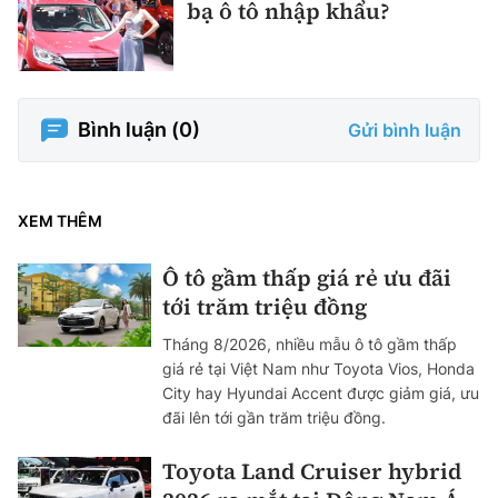
bạ ô tô nhập khẩu?
Bình luận (
0
)
Gửi bình luận
XEM THÊM
Ô tô gầm thấp giá rẻ ưu đãi
tới trăm triệu đồng
Tháng 8/2026, nhiều mẫu ô tô gầm thấp
giá rẻ tại Việt Nam như Toyota Vios, Honda
City hay Hyundai Accent được giảm giá, ưu
đãi lên tới gần trăm triệu đồng.
Toyota Land Cruiser hybrid