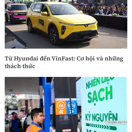
Từ Hyundai đến VinFast: Cơ hội và những
thách thức