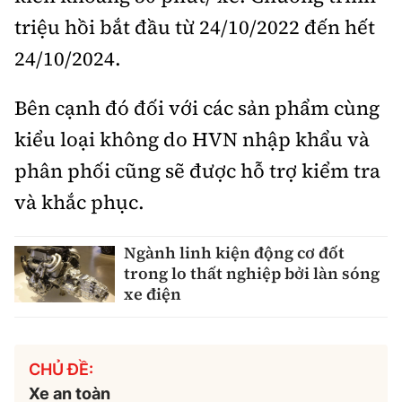
triệu hồi bắt đầu từ 24/10/2022 đến hết
24/10/2024.
Bên cạnh đó đối với các sản phẩm cùng
kiểu loại không do HVN nhập khẩu và
phân phối cũng sẽ được hỗ trợ kiểm tra
và khắc phục.
Ngành linh kiện động cơ đốt
trong lo thất nghiệp bởi làn sóng
xe điện
CHỦ ĐỀ:
Xe an toàn