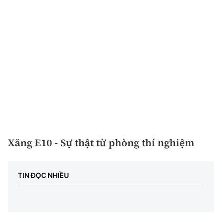
Xăng E10 - Sự thật từ phòng thí nghiệm
TIN ĐỌC NHIỀU