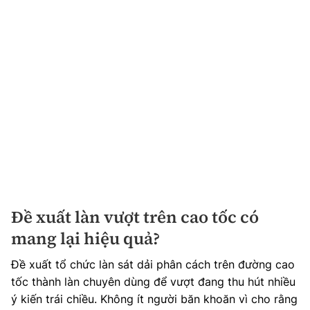
Đề xuất làn vượt trên cao tốc có
mang lại hiệu quả?
Đề xuất tổ chức làn sát dải phân cách trên đường cao
tốc thành làn chuyên dùng để vượt đang thu hút nhiều
ý kiến trái chiều. Không ít người băn khoăn vì cho rằng