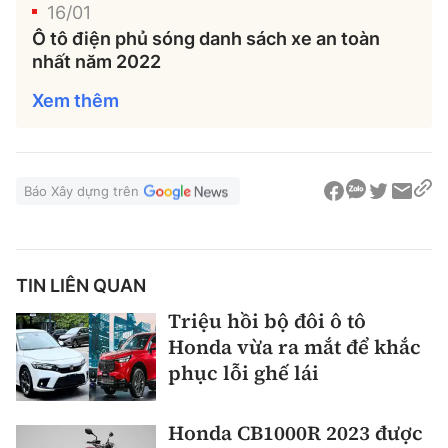
16/01
Ô tô điện phủ sóng danh sách xe an toàn
nhất năm 2022
Xem thêm
Báo Xây dựng trên
TIN LIÊN QUAN
Triệu hồi bộ đôi ô tô
Honda vừa ra mắt để khắc
phục lỗi ghế lái
Honda CB1000R 2023 được