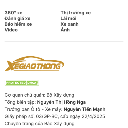
360° xe
Thị trường xe
Đánh giá xe
Lái mới
Bảo hiểm xe
Xe xanh
Video
Ảnh
Cơ quan chủ quản: Bộ Xây dựng
Tổng biên tập:
Nguyễn Thị Hồng Nga
Trưởng ban Ô tô - Xe máy:
Nguyễn Tiến Mạnh
Giấy phép số: 03/GP-BC, cấp ngày 22/4/2025
Chuyên trang của Báo Xây dựng