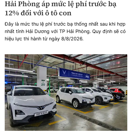
Hải Phòng áp mức lệ phí trước bạ
12% đối với ô tô con
Đây là mức thu lệ phí trước bạ thống nhất sau khi hợp
nhất tỉnh Hải Dương với TP Hải Phòng. Quy định sẽ có
hiệu lực thi hành từ ngày 8/8/2026.