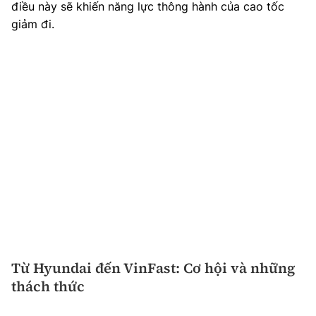
điều này sẽ khiến năng lực thông hành của cao tốc
giảm đi.
Từ Hyundai đến VinFast: Cơ hội và những
thách thức