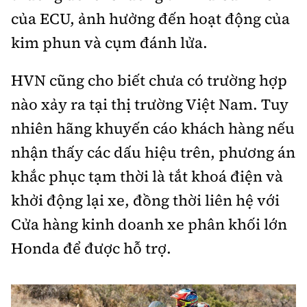
của ECU, ảnh hưởng đến hoạt động của
kim phun và cụm đánh lửa.
HVN cũng cho biết chưa có trường hợp
nào xảy ra tại thị trường Việt Nam. Tuy
nhiên hãng khuyến cáo khách hàng nếu
nhận thấy các dấu hiệu trên, phương án
khắc phục tạm thời là tắt khoá điện và
khởi động lại xe, đồng thời liên hệ với
Cửa hàng kinh doanh xe phân khối lớn
Honda để được hỗ trợ.