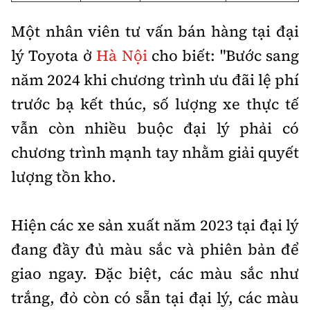
Một nhân viên tư vấn bán hàng tại đại
lý Toyota ở
Hà Nội
cho biết: "Bước sang
năm 2024 khi chương trình ưu đãi lệ phí
trước bạ kết thúc, số lượng xe thực tế
vẫn còn nhiều buộc đại lý phải có
chương trình mạnh tay nhằm giải quyết
lượng tồn kho.
Hiện các xe sản xuất năm 2023 tại đại lý
đang đầy đủ màu sắc và phiên bản để
giao ngay. Đặc biệt, các màu sắc như
trắng, đỏ còn có sẵn tại đại lý, các màu