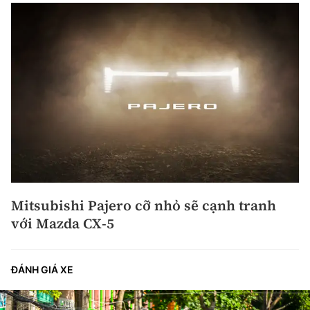
Mitsubishi Pajero cỡ nhỏ sẽ cạnh tranh
với Mazda CX-5
ĐÁNH GIÁ XE