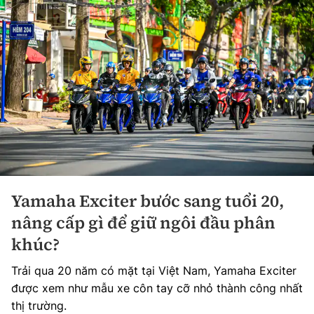
Yamaha Exciter bước sang tuổi 20,
nâng cấp gì để giữ ngôi đầu phân
khúc?
Trải qua 20 năm có mặt tại Việt Nam, Yamaha Exciter
được xem như mẫu xe côn tay cỡ nhỏ thành công nhất
thị trường.