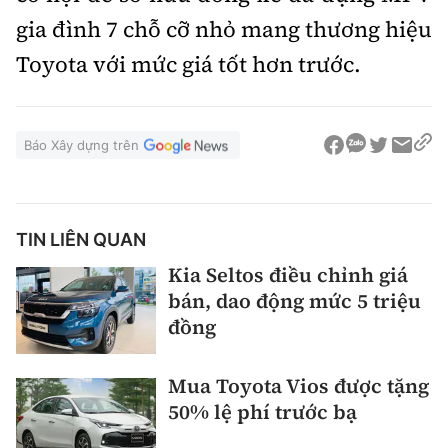
gia đình 7 chỗ cỡ nhỏ mang thương hiệu
Toyota với mức giá tốt hơn trước.
Báo Xây dựng trên
TIN LIÊN QUAN
Kia Seltos điều chỉnh giá
bán, dao động mức 5 triệu
đồng
Mua Toyota Vios được tặng
50% lệ phí trước bạ