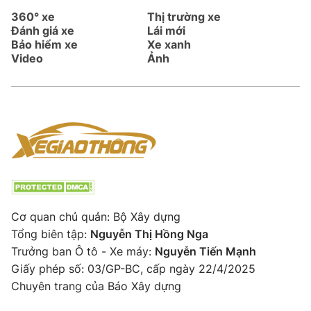
360° xe
Thị trường xe
Đánh giá xe
Lái mới
Bảo hiểm xe
Xe xanh
Video
Ảnh
Cơ quan chủ quản: Bộ Xây dựng
Tổng biên tập:
Nguyễn Thị Hồng Nga
Trưởng ban Ô tô - Xe máy:
Nguyễn Tiến Mạnh
Giấy phép số: 03/GP-BC, cấp ngày 22/4/2025
Chuyên trang của Báo Xây dựng