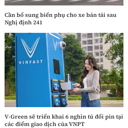
Cần bổ sung biển phụ cho xe bán tải sau
Nghị định 241
V-Green sẽ triển khai 6 nghìn tủ đổi pin tại
các điểm giao dịch của VNPT