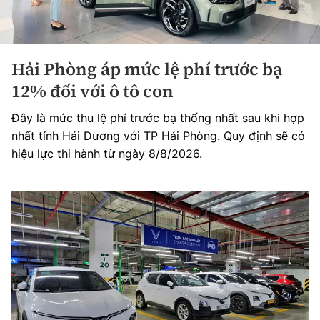
Hải Phòng áp mức lệ phí trước bạ
12% đối với ô tô con
Đây là mức thu lệ phí trước bạ thống nhất sau khi hợp
nhất tỉnh Hải Dương với TP Hải Phòng. Quy định sẽ có
hiệu lực thi hành từ ngày 8/8/2026.