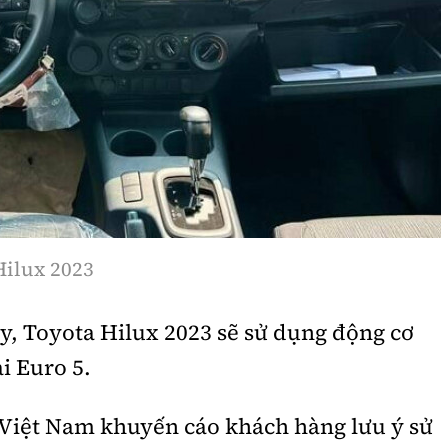
Hilux 2023
này, Toyota Hilux 2023 sẽ sử dụng động cơ
i Euro 5.
 Việt Nam khuyến cáo khách hàng lưu ý sử