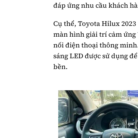
đáp ứng nhu cầu khách hà
Cụ thể, Toyota Hilux 2023
màn hình giải trí cảm ứng 
nối điện thoại thông minh.
sáng LED được sử dụng để 
bền.