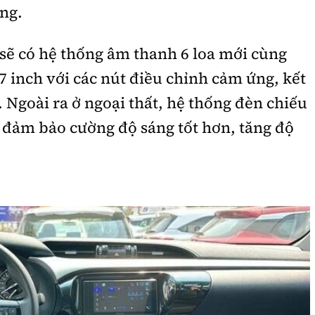
ng.
 sẽ có hệ thống âm thanh 6 loa mới cùng
7 inch với các nút điều chỉnh cảm ứng, kết
 Ngoài ra ở ngoại thất, hệ thống đèn chiếu
đảm bảo cường độ sáng tốt hơn, tăng độ