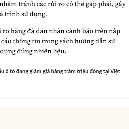
nhằm tránh các rủi ro có thể gặp phải, gây
á trình sử dụng.
ủi ro hãng đã dán nhãn cảnh báo trên nắp
 cáo thông tin trong sách hướng dẫn sử
dụng đúng nhiên liệu.
 ô tô đang giảm giá hàng trăm triệu đồng tại Việt