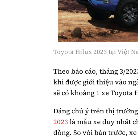
Toyota Hilux 2023 tại Việt 
Theo báo cáo, tháng 3/2023
khi được giới thiệu vào ng
sẽ có khoảng 1 xe Toyota 
Đáng chú ý trên thị trường
2023
là mẫu xe duy nhất ch
đồng. So với bản trước, xe 