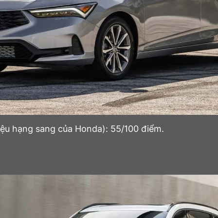
ệu hạng sang của Honda): 55/100 điểm.