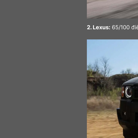
2. Lexus:
65/100 đi