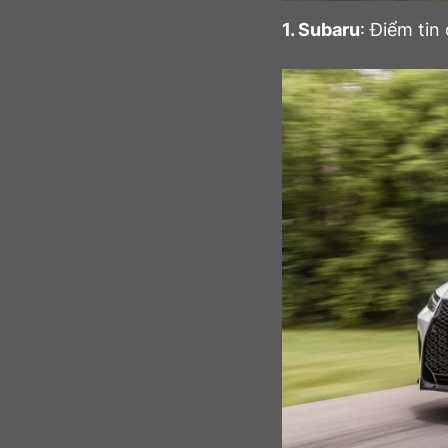
1. Subaru
: Điểm tin