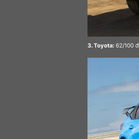
3. Toyota:
62/100 đ