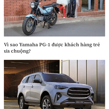
Vì sao Yamaha PG-1 được khách hàng trẻ
ưa chuộng?