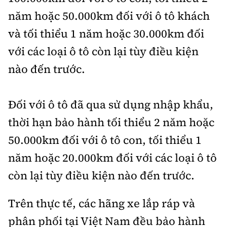
năm hoặc 50.000km đối với ô tô khách
và tối thiểu 1 năm hoặc 30.000km đối
với các loại ô tô còn lại tùy điều kiện
nào đến trước.
Đối với ô tô đã qua sử dụng nhập khẩu,
thời hạn bảo hành tối thiểu 2 năm hoặc
50.000km đối với ô tô con, tối thiểu 1
năm hoặc 20.000km đối với các loại ô tô
còn lại tùy điều kiện nào đến trước.
Trên thực tế, các hãng xe lắp ráp và
phân phối tại Việt Nam đều bảo hành