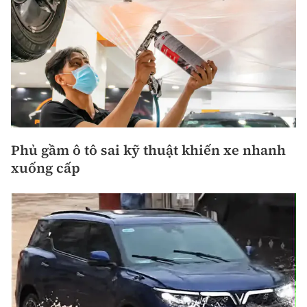
Phủ gầm ô tô sai kỹ thuật khiến xe nhanh
xuống cấp