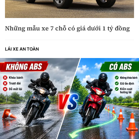
Những mẫu xe 7 chỗ có giá dưới 1 tỷ đồng
LÁI XE AN TOÀN