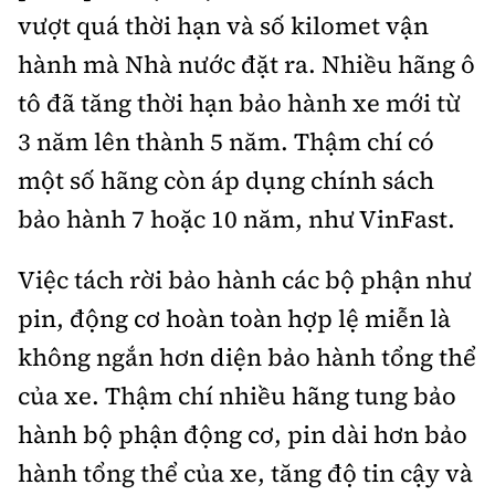
vượt quá thời hạn và số kilomet vận
hành mà Nhà nước đặt ra. Nhiều hãng ô
tô đã tăng thời hạn bảo hành xe mới từ
3 năm lên thành 5 năm. Thậm chí có
một số hãng còn áp dụng chính sách
bảo hành 7 hoặc 10 năm, như VinFast.
Việc tách rời bảo hành các bộ phận như
pin, động cơ hoàn toàn hợp lệ miễn là
không ngắn hơn diện bảo hành tổng thể
của xe. Thậm chí nhiều hãng tung bảo
hành bộ phận động cơ, pin dài hơn bảo
hành tổng thể của xe, tăng độ tin cậy và