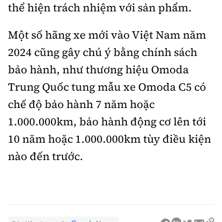
thể hiện trách nhiệm với sản phẩm.
Một số hãng xe mới vào Việt Nam năm
2024 cũng gây chú ý bằng chính sách
bảo hành, như thương hiệu Omoda
Trung Quốc tung mẫu xe Omoda C5 có
chế độ bảo hành 7 năm hoặc
1.000.000km, bảo hành động cơ lên tới
10 năm hoặc 1.000.000km tùy điều kiện
nào đến trước.