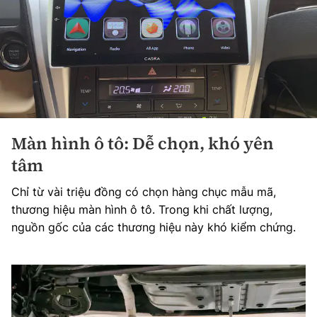
Màn hình ô tô: Dễ chọn, khó yên
tâm
Chỉ từ vài triệu đồng có chọn hàng chục mẫu mã,
thương hiệu màn hình ô tô. Trong khi chất lượng,
nguồn gốc của các thương hiệu này khó kiểm chứng.