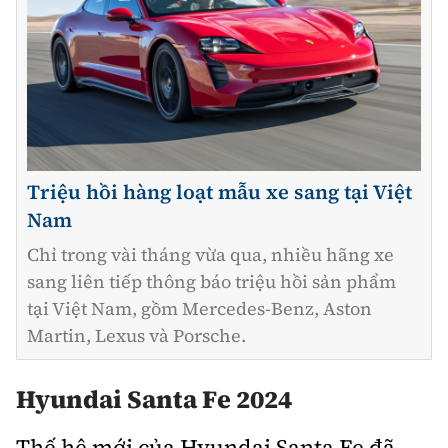
Triệu hồi hàng loạt mẫu xe sang tại Việt
Nam
Chỉ trong vài tháng vừa qua, nhiều hãng xe
sang liên tiếp thông báo triệu hồi sản phẩm
tại Việt Nam, gồm Mercedes-Benz, Aston
Martin, Lexus và Porsche.
Hyundai Santa Fe 2024
Thế hệ mới của Hyundai Santa Fe đã