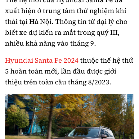
xuất hiện ở trung tâm thử nghiệm khí
thải tại Hà Nội. Thông tin từ đại lý cho
biết xe dự kiến ra mắt trong quý III,
nhiều khả năng vào tháng 9.
Hyundai Santa Fe 2024
thuộc thế hệ thứ
5 hoàn toàn mới, lần đầu được giới
thiệu trên toàn cầu tháng 8/2023.