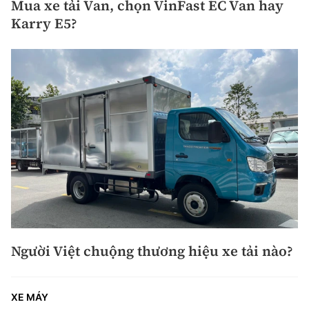
Mua xe tải Van, chọn VinFast EC Van hay
Karry E5?
Người Việt chuộng thương hiệu xe tải nào?
XE MÁY