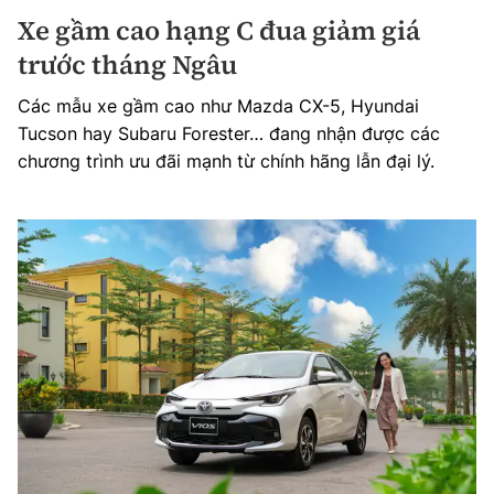
Xe gầm cao hạng C đua giảm giá
trước tháng Ngâu
Các mẫu xe gầm cao như Mazda CX-5, Hyundai
Tucson hay Subaru Forester… đang nhận được các
chương trình ưu đãi mạnh từ chính hãng lẫn đại lý.