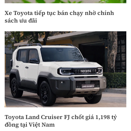
Xe Toyota tiếp tục bán chạy nhờ chính
sách ưu đãi
Toyota Land Cruiser FJ chốt giá 1,198 tỷ
đồng tại Việt Nam