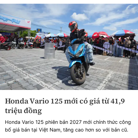
Honda Vario 125 mới có giá từ 41,9
triệu đồng
Honda Vario 125 phiên bản 2027 mới chính thức công
bố giá bán tại Việt Nam, tăng cao hơn so với bản cũ.