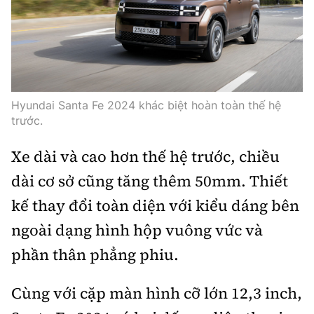
Hyundai Santa Fe 2024 khác biệt hoàn toàn thế hệ
trước.
Xe dài và cao hơn thế hệ trước, chiều
dài cơ sở cũng tăng thêm 50mm. Thiết
kế thay đổi toàn diện với kiểu dáng bên
ngoài dạng hình hộp vuông vức và
phần thân phẳng phiu.
Cùng với cặp màn hình cỡ lớn 12,3 inch,