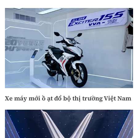
Xe máy mới ồ ạt đổ bộ thị trường Việt Nam