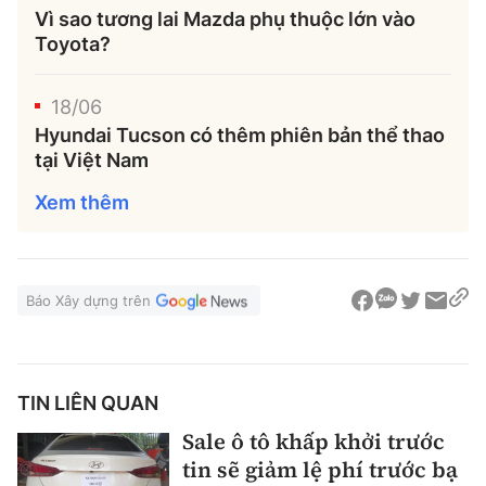
Vì sao tương lai Mazda phụ thuộc lớn vào
Toyota?
18/06
Hyundai Tucson có thêm phiên bản thể thao
tại Việt Nam
Xem thêm
Báo Xây dựng trên
TIN LIÊN QUAN
Sale ô tô khấp khởi trước
tin sẽ giảm lệ phí trước bạ