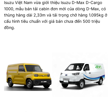
Isuzu Việt Nam vừa giới thiệu Isuzu D-Max D-Cargo
1000, mẫu bán tải cabin đơn mới của dòng D-Max, có
thùng hàng dài 2,33m và tải trọng chở hàng 1.095kg ở
cấu hình tiêu chuẩn với giá bán chưa đến 500 triệu
đồng.