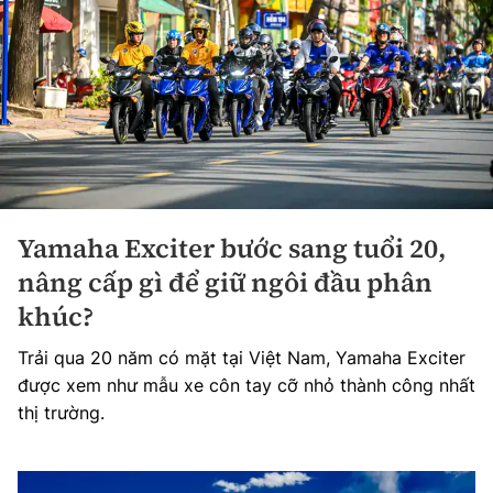
Yamaha Exciter bước sang tuổi 20,
nâng cấp gì để giữ ngôi đầu phân
khúc?
Trải qua 20 năm có mặt tại Việt Nam, Yamaha Exciter
được xem như mẫu xe côn tay cỡ nhỏ thành công nhất
thị trường.