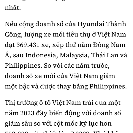
nhất.
Nếu cộng doanh số của Hyundai Thành
Công, lượng xe mới tiêu thụ ở Việt Nam
đạt 369.431 xe, xếp thứ năm Đông Nam
Á, sau Indonesia, Malaysia, Thái Lan và
Philippines. So với các năm trước,
doanh số xe mới của Việt Nam giảm
một bậc và được thay bằng Philippines.
Thị trường ô tô Việt Nam trải qua một
năm 2023 đầy biến động với doanh số
giảm sâu so với cột mốc kỷ lục hơn