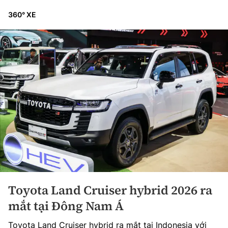
360° XE
Toyota Land Cruiser hybrid 2026 ra
mắt tại Đông Nam Á
Toyota Land Cruiser hybrid ra mắt tại Indonesia với