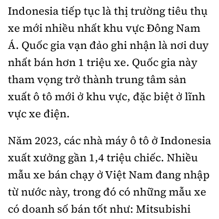
Indonesia tiếp tục là thị trường tiêu thụ
xe mới nhiều nhất khu vực Đông Nam
Á. Quốc gia vạn đảo ghi nhận là nơi duy
nhất bán hơn 1 triệu xe. Quốc gia này
tham vọng trở thành trung tâm sản
xuất ô tô mới ở khu vực, đặc biệt ở lĩnh
vực xe điện.
Năm 2023, các nhà máy ô tô ở Indonesia
xuất xưởng gần 1,4 triệu chiếc. Nhiều
mẫu xe bán chạy ở Việt Nam đang nhập
từ nước này, trong đó có những mẫu xe
có doanh số bán tốt như: Mitsubishi