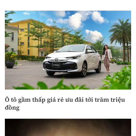
Ô tô gầm thấp giá rẻ ưu đãi tới trăm triệu
đồng