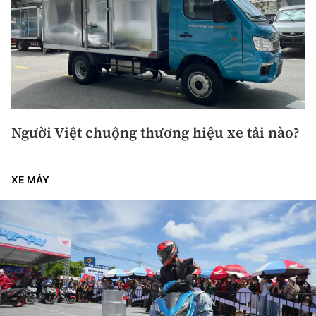
Người Việt chuộng thương hiệu xe tải nào?
XE MÁY