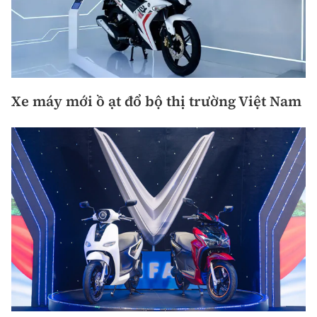
Xe máy mới ồ ạt đổ bộ thị trường Việt Nam