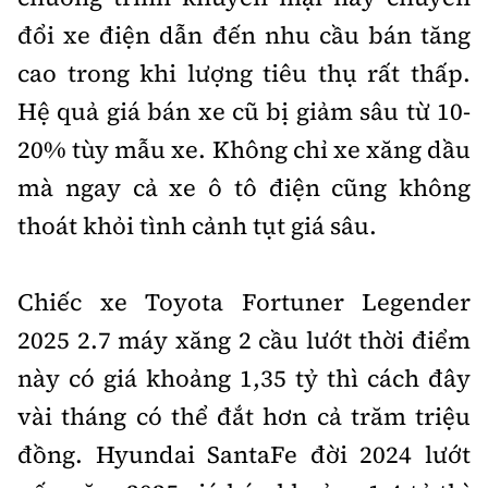
đổi xe điện dẫn đến nhu cầu bán tăng
cao trong khi lượng tiêu thụ rất thấp.
Hệ quả giá bán xe cũ bị giảm sâu từ 10-
20% tùy mẫu xe. Không chỉ xe xăng dầu
mà ngay cả xe ô tô điện cũng không
thoát khỏi tình cảnh tụt giá sâu.
Chiếc xe Toyota Fortuner Legender
2025 2.7 máy xăng 2 cầu lướt thời điểm
này có giá khoảng 1,35 tỷ thì cách đây
vài tháng có thể đắt hơn cả trăm triệu
đồng. Hyundai SantaFe đời 2024 lướt