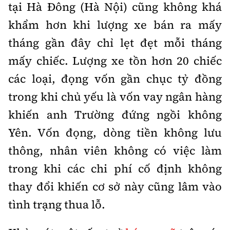
tại Hà Đông (Hà Nội) cũng không khá
khẩm hơn khi lượng xe bán ra mấy
tháng gần đây chỉ lẹt đẹt mỗi tháng
mấy chiếc. Lượng xe tồn hơn 20 chiếc
các loại, đọng vốn gần chục tỷ đồng
trong khi chủ yếu là vốn vay ngân hàng
khiến anh Trường đứng ngồi không
Yên. Vốn đọng, dòng tiền không lưu
thông, nhân viên không có việc làm
trong khi các chi phí cố định không
thay đổi khiến cơ sở này cũng lâm vào
tình trạng thua lỗ.