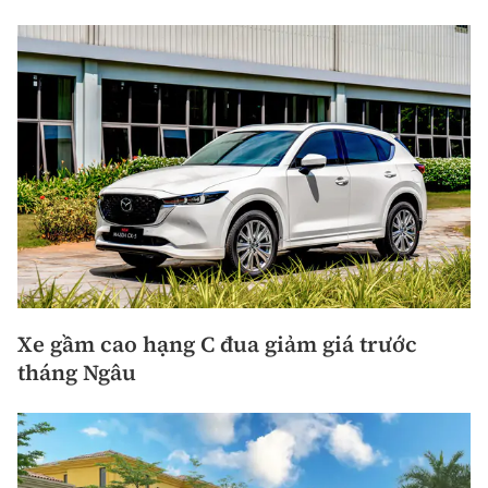
Xe gầm cao hạng C đua giảm giá trước
tháng Ngâu