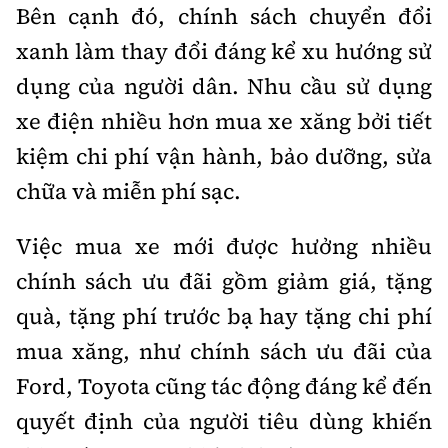
Bên cạnh đó, chính sách chuyển đổi
xanh làm thay đổi đáng kể xu hướng sử
dụng của người dân. Nhu cầu sử dụng
xe điện nhiều hơn mua xe xăng bởi tiết
kiệm chi phí vận hành, bảo dưỡng, sửa
chữa và miễn phí sạc.
Việc mua xe mới được hưởng nhiều
chính sách ưu đãi gồm giảm giá, tặng
quà, tặng phí trước bạ hay tặng chi phí
mua xăng, như chính sách ưu đãi của
Ford, Toyota cũng tác động đáng kể đến
quyết định của người tiêu dùng khiến