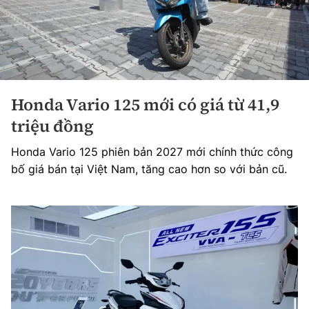
Honda Vario 125 mới có giá từ 41,9
triệu đồng
Honda Vario 125 phiên bản 2027 mới chính thức công
bố giá bán tại Việt Nam, tăng cao hơn so với bản cũ.