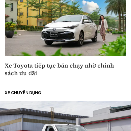
Xe Toyota tiếp tục bán chạy nhờ chính
sách ưu đãi
XE CHUYÊN DỤNG