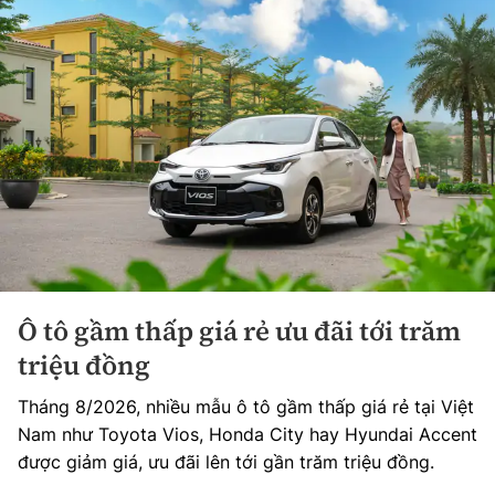
Ô tô gầm thấp giá rẻ ưu đãi tới trăm
triệu đồng
Tháng 8/2026, nhiều mẫu ô tô gầm thấp giá rẻ tại Việt
Nam như Toyota Vios, Honda City hay Hyundai Accent
được giảm giá, ưu đãi lên tới gần trăm triệu đồng.