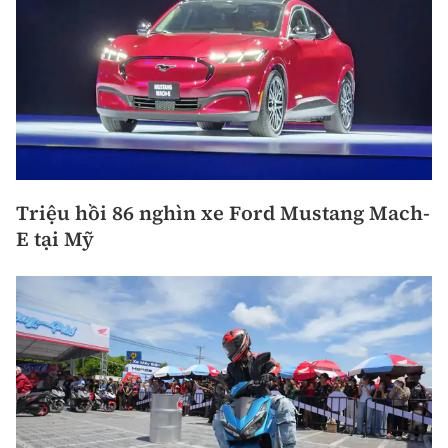
Triệu hồi 86 nghìn xe Ford Mustang Mach-
E tại Mỹ