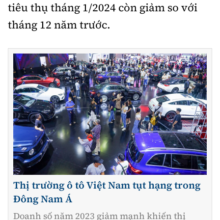
tiêu thụ tháng 1/2024 còn giảm so với
tháng 12 năm trước.
Thị trường ô tô Việt Nam tụt hạng trong
Đông Nam Á
Doanh số năm 2023 giảm mạnh khiến thị