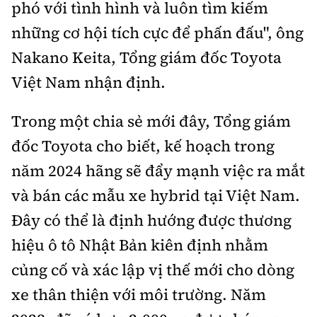
phó với tình hình và luôn tìm kiếm
những cơ hội tích cực để phấn đấu", ông
Nakano Keita, Tổng giám đốc Toyota
Việt Nam nhận định.
Trong một chia sẻ mới đây, Tổng giám
đốc Toyota cho biết, kế hoạch trong
năm 2024 hãng sẽ đẩy mạnh việc ra mắt
và bán các mẫu xe hybrid tại Việt Nam.
Đây có thể là định hướng được thương
hiệu ô tô Nhật Bản kiên định nhằm
củng cố và xác lập vị thế mới cho dòng
xe thân thiện với môi trường. Năm