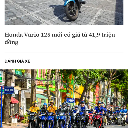
Honda Vario 125 mới có giá từ 41,9 triệu
đồng
ĐÁNH GIÁ XE