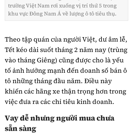
trường Việt Nam rơi xuống vị trí thứ 5 trong
khu vực Đông Nam Á về lượng ô tô tiêu thụ.
Theo tập quán của người Việt, dư âm lễ,
Tết kéo dài suốt tháng 2 năm nay (trùng
vào tháng Giêng) cũng được cho là yếu
tố ảnh hưởng mạnh đến doanh số bán ô
tô những tháng đầu năm. Điều này
khiến các hãng xe thận trọng hơn trong
việc đưa ra các chỉ tiêu kinh doanh.
Vay dễ nhưng người mua chưa
sẵn sàng