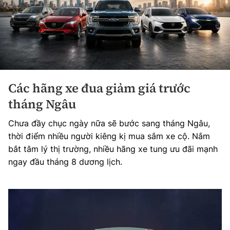
Các hãng xe đua giảm giá trước
tháng Ngâu
Chưa đầy chục ngày nữa sẽ bước sang tháng Ngâu,
thời điểm nhiều người kiêng kị mua sắm xe cộ. Nắm
bắt tâm lý thị trường, nhiều hãng xe tung ưu đãi mạnh
ngay đầu tháng 8 dương lịch.