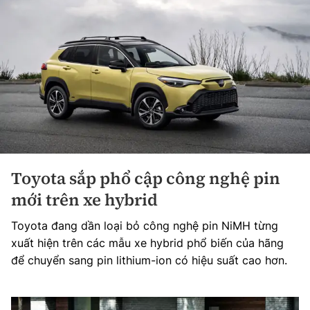
Toyota sắp phổ cập công nghệ pin
mới trên xe hybrid
Toyota đang dần loại bỏ công nghệ pin NiMH từng
xuất hiện trên các mẫu xe hybrid phổ biến của hãng
để chuyển sang pin lithium-ion có hiệu suất cao hơn.