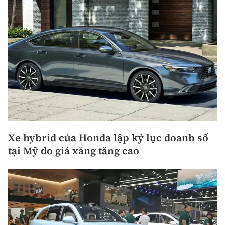
Xe hybrid của Honda lập kỷ lục doanh số
tại Mỹ do giá xăng tăng cao