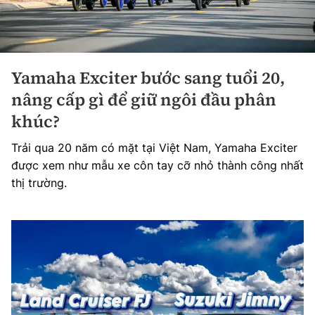
Yamaha Exciter bước sang tuổi 20,
nâng cấp gì để giữ ngôi đầu phân
khúc?
Trải qua 20 năm có mặt tại Việt Nam, Yamaha Exciter
được xem như mẫu xe côn tay cỡ nhỏ thành công nhất
thị trường.