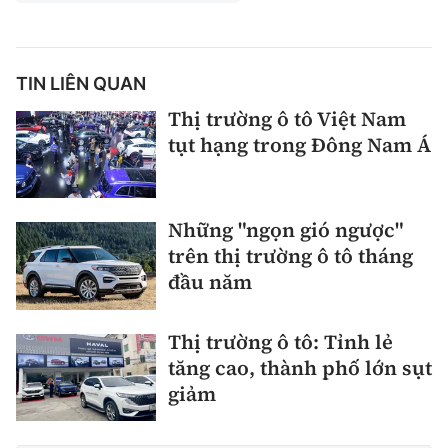
TIN LIÊN QUAN
Thị trường ô tô Việt Nam
tụt hạng trong Đông Nam Á
Những "ngọn gió ngược"
trên thị trường ô tô tháng
đầu năm
Thị trường ô tô: Tỉnh lẻ
tăng cao, thành phố lớn sụt
giảm