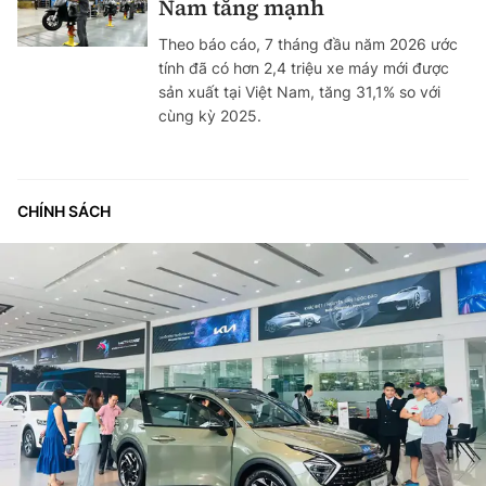
Nam tăng mạnh
Theo báo cáo, 7 tháng đầu năm 2026 ước
tính đã có hơn 2,4 triệu xe máy mới được
sản xuất tại Việt Nam, tăng 31,1% so với
cùng kỳ 2025.
CHÍNH SÁCH