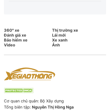
360° xe
Thị trường xe
Đánh giá xe
Lái mới
Bảo hiểm xe
Xe xanh
Video
Ảnh
Cơ quan chủ quản: Bộ Xây dựng
Tổng biên tập:
Nguyễn Thị Hồng Nga