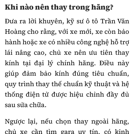
Khi nào nên thay trong hãng?
Đưa ra lời khuyên, kỹ sư ô tô Trần Văn
Hoàng cho rằng, với xe mới, xe còn bảo
hành hoặc xe có nhiều công nghệ hỗ trợ
lái nâng cao, chủ xe nên ưu tiên thay
kính tại đại lý chính hãng. Điều này
giúp đảm bảo kính đúng tiêu chuẩn,
quy trình thay thế chuẩn kỹ thuật và hệ
thống điện tử được hiệu chỉnh đầy đủ
sau sửa chữa.
Ngược lại, nếu chọn thay ngoài hãng,
chủ xe cần tìm gara uy tín, có kinh