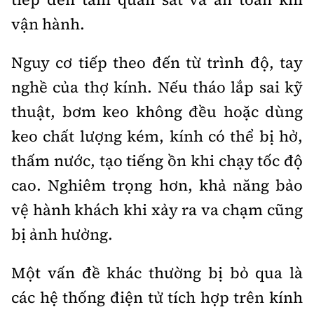
vận hành.
Nguy cơ tiếp theo đến từ trình độ, tay
nghề của thợ kính. Nếu tháo lắp sai kỹ
thuật, bơm keo không đều hoặc dùng
keo chất lượng kém, kính có thể bị hở,
thấm nước, tạo tiếng ồn khi chạy tốc độ
cao. Nghiêm trọng hơn, khả năng bảo
vệ hành khách khi xảy ra va chạm cũng
bị ảnh hưởng.
Một vấn đề khác thường bị bỏ qua là
các hệ thống điện tử tích hợp trên kính