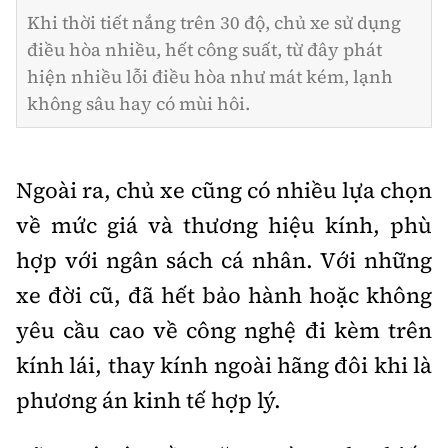
Khi thời tiết nắng trên 30 độ, chủ xe sử dụng
điều hòa nhiều, hết công suất, từ đây phát
hiện nhiều lỗi điều hòa như mát kém, lạnh
không sâu hay có mùi hôi.
Ngoài ra, chủ xe cũng có nhiều lựa chọn
về mức giá và thương hiệu kính, phù
hợp với ngân sách cá nhân. Với những
xe đời cũ, đã hết bảo hành hoặc không
yêu cầu cao về công nghệ đi kèm trên
kính lái, thay kính ngoài hãng đôi khi là
phương án kinh tế hợp lý.