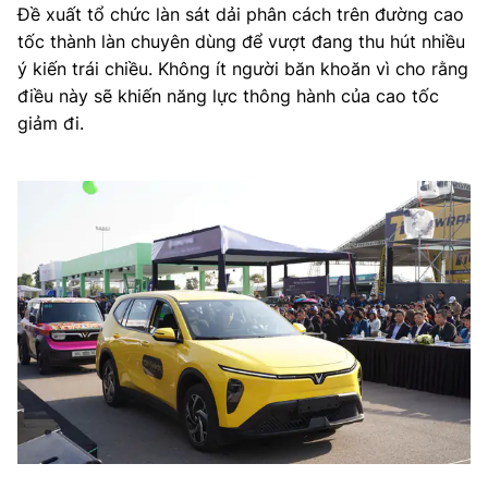
Đề xuất tổ chức làn sát dải phân cách trên đường cao
tốc thành làn chuyên dùng để vượt đang thu hút nhiều
ý kiến trái chiều. Không ít người băn khoăn vì cho rằng
điều này sẽ khiến năng lực thông hành của cao tốc
giảm đi.