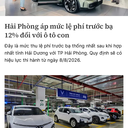
Hải Phòng áp mức lệ phí trước bạ
12% đối với ô tô con
Đây là mức thu lệ phí trước bạ thống nhất sau khi hợp
nhất tỉnh Hải Dương với TP Hải Phòng. Quy định sẽ có
hiệu lực thi hành từ ngày 8/8/2026.