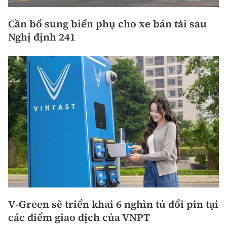
Cần bổ sung biển phụ cho xe bán tải sau
Nghị định 241
V-Green sẽ triển khai 6 nghìn tủ đổi pin tại
các điểm giao dịch của VNPT