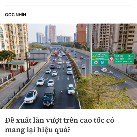
GÓC NHÌN
Đề xuất làn vượt trên cao tốc có
mang lại hiệu quả?