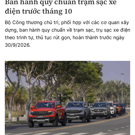
Ban hành quy chuẩn trạm sạc xe
điện trước tháng 10
Bộ Công thương chủ trì, phối hợp với các cơ quan xây
dựng, ban hành quy chuẩn về trạm sạc, trụ sạc xe điện
theo trình tự, thủ tục rút gọn, hoàn thành trước ngày
30/9/2026.