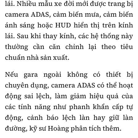
lái. Nhiều mẫu xe đời mới được trang bị
camera ADAS, cảm biến mưa, cảm biến
ánh sáng hoặc HUD hiển thị trên kính
lái. Sau khi thay kính, các hệ thống này
thường cần căn chỉnh lại theo tiêu
chuẩn nhà sản xuất.
Nếu gara ngoài không có thiết bị
chuyên dụng, camera ADAS có thể hoạt
động sai lệch, làm giảm hiệu quả của
các tính năng như phanh khẩn cấp tự
động, cảnh báo lệch làn hay giữ làn
đường, kỹ sư Hoàng phân tích thêm.