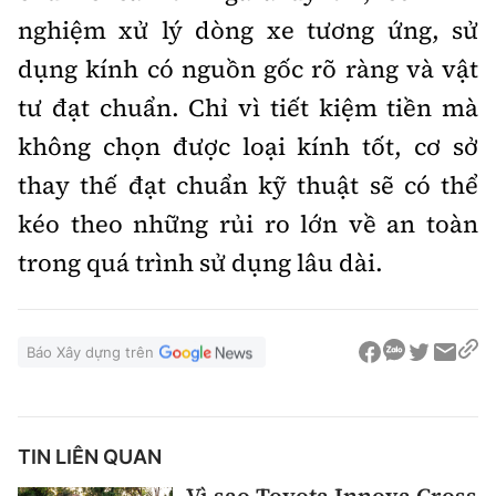
nghiệm xử lý dòng xe tương ứng, sử
dụng kính có nguồn gốc rõ ràng và vật
tư đạt chuẩn. Chỉ vì tiết kiệm tiền mà
không chọn được loại kính tốt, cơ sở
thay thế đạt chuẩn kỹ thuật sẽ có thể
kéo theo những rủi ro lớn về an toàn
trong quá trình sử dụng lâu dài.
Báo Xây dựng trên
TIN LIÊN QUAN