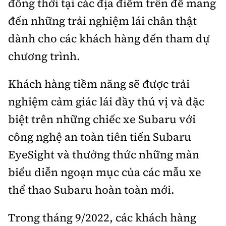
đồng thời tại các địa điểm trên để mang
đến những trải nghiệm lái chân thật
dành cho các khách hàng đến tham dự
chương trình.
Khách hàng tiềm năng sẽ được trải
nghiệm cảm giác lái đầy thú vị và đặc
biệt trên những chiếc xe Subaru với
công nghệ an toàn tiên tiến Subaru
EyeSight và thưởng thức những màn
biểu diễn ngoạn mục của các mẫu xe
thể thao Subaru hoàn toàn mới.
Trong tháng 9/2022, các khách hàng