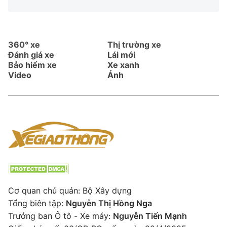
360° xe
Thị trường xe
Đánh giá xe
Lái mới
Bảo hiểm xe
Xe xanh
Video
Ảnh
Cơ quan chủ quản: Bộ Xây dựng
Tổng biên tập:
Nguyễn Thị Hồng Nga
Trưởng ban Ô tô - Xe máy:
Nguyễn Tiến Mạnh