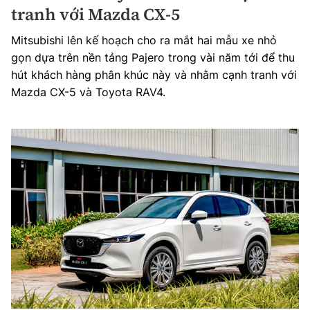
tranh với Mazda CX-5
Mitsubishi lên kế hoạch cho ra mắt hai mẫu xe nhỏ
gọn dựa trên nền tảng Pajero trong vài năm tới để thu
hút khách hàng phân khúc này và nhằm cạnh tranh với
Mazda CX-5 và Toyota RAV4.