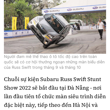
Người đam mê thể thao ô tô tốc độ cao trên toàn
quốc sẽ có cơ hội thưởng ngoạn những màn biểu diễn
của Russ Swift trong tháng 9 và tháng 10
Chuỗi sự kiện Subaru Russ Swift Stunt
Show 2022 sẽ bắt đầu tại Đà Nẵng - nơi
lần đầu tiên tổ chức màn siêu trình diễn
đặc biệt này, tiếp theo đến Hà Nội và