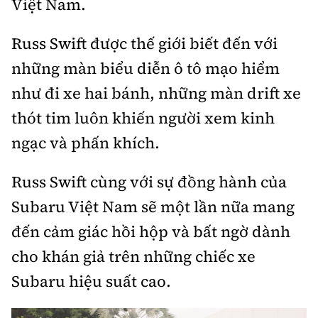
Việt Nam.
Russ Swift được thế giới biết đến với
những màn biểu diễn ô tô mạo hiểm
như đi xe hai bánh, những màn drift xe
thót tim luôn khiến người xem kinh
ngạc và phấn khích.
Russ Swift cùng với sự đồng hành của
Subaru Việt Nam sẽ một lần nữa mang
đến cảm giác hồi hộp và bất ngờ dành
cho khán giả trên những chiếc xe
Subaru hiệu suất cao.