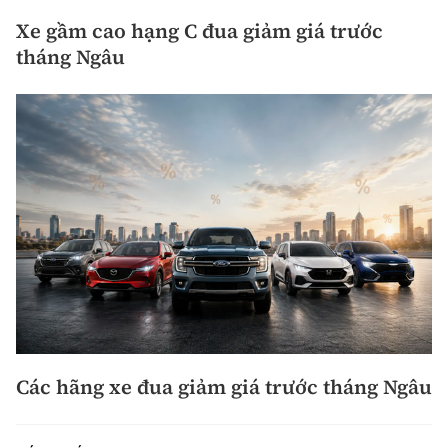
Xe gầm cao hạng C đua giảm giá trước
tháng Ngâu
Các hãng xe đua giảm giá trước tháng Ngâu