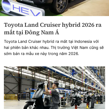
Toyota Land Cruiser hybrid 2026 ra
mắt tại Đông Nam Á
Toyota Land Cruiser hybrid ra mắt tại Indonesia với
hai phiên bản khác nhau. Thị trường Việt Nam cũng sẽ
sớm bán ra mẫu xe này trong năm 2026.