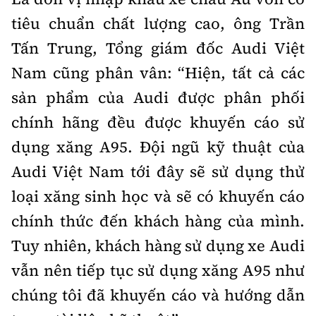
tiêu chuẩn chất lượng cao, ông Trần
Tấn Trung, Tổng giám đốc Audi Việt
Nam cũng phân vân: “Hiện, tất cả các
sản phẩm của Audi được phân phối
chính hãng đều được khuyến cáo sử
dụng xăng A95. Đội ngũ kỹ thuật của
Audi Việt Nam tới đây sẽ sử dụng thử
loại xăng sinh học và sẽ có khuyến cáo
chính thức đến khách hàng của mình.
Tuy nhiên, khách hàng sử dụng xe Audi
vẫn nên tiếp tục sử dụng xăng A95 như
chúng tôi đã khuyến cáo và hướng dẫn