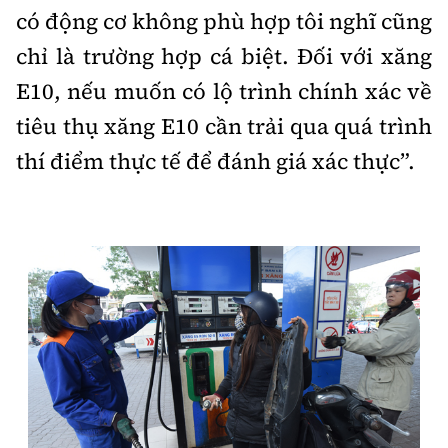
có động cơ không phù hợp tôi nghĩ cũng
chỉ là trường hợp cá biệt. Đối với xăng
E10, nếu muốn có lộ trình chính xác về
tiêu thụ xăng E10 cần trải qua quá trình
thí điểm thực tế để đánh giá xác thực”.