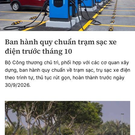
Ban hành quy chuẩn trạm sạc xe
điện trước tháng 10
Bộ Công thương chủ trì, phối hợp với các cơ quan xây
dựng, ban hành quy chuẩn về trạm sạc, trụ sạc xe điện
theo trình tự, thủ tục rút gọn, hoàn thành trước ngày
30/9/2026.