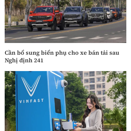
Cần bổ sung biển phụ cho xe bán tải sau
Nghị định 241