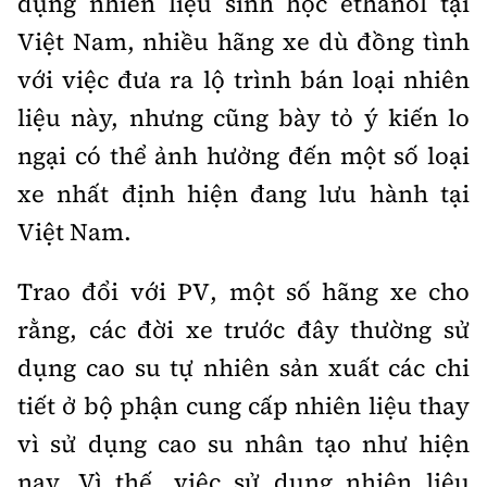
dụng nhiên liệu sinh học ethanol tại
Việt Nam, nhiều hãng xe dù đồng tình
với việc đưa ra lộ trình bán loại nhiên
liệu này, nhưng cũng bày tỏ ý kiến lo
ngại có thể ảnh hưởng đến một số loại
xe nhất định hiện đang lưu hành tại
Việt Nam.
Trao đổi với PV, một số hãng xe cho
rằng, các đời xe trước đây thường sử
dụng cao su tự nhiên sản xuất các chi
tiết ở bộ phận cung cấp nhiên liệu thay
vì sử dụng cao su nhân tạo như hiện
nay. Vì thế, việc sử dụng nhiên liệu