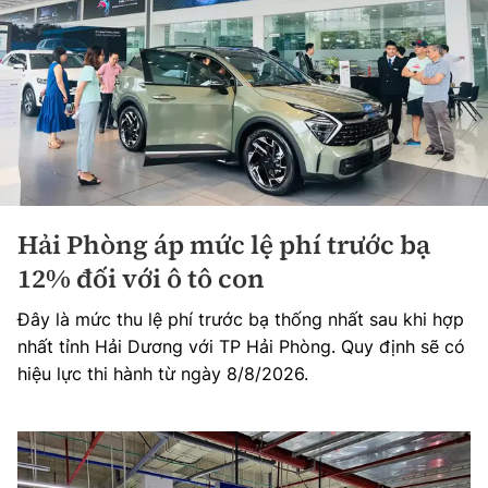
Hải Phòng áp mức lệ phí trước bạ
12% đối với ô tô con
Đây là mức thu lệ phí trước bạ thống nhất sau khi hợp
nhất tỉnh Hải Dương với TP Hải Phòng. Quy định sẽ có
hiệu lực thi hành từ ngày 8/8/2026.