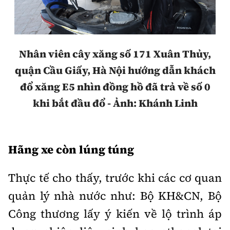
Nhân viên cây xăng số 171 Xuân Thủy,
quận Cầu Giấy, Hà Nội hướng dẫn khách
đổ xăng E5 nhìn đồng hồ đã trả về số 0
khi bắt đầu đổ - Ảnh: Khánh Linh
Hãng xe còn lúng túng
Thực tế cho thấy, trước khi các cơ quan
quản lý nhà nước như: Bộ KH&CN, Bộ
Công thương lấy ý kiến về lộ trình áp