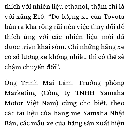
thích với nhiên liệu ethanol, thậm chí là
với xăng E10. “Do lượng xe của Toyota
bán ra khá rộng rãi nên việc thay đổi để
thích ứng với các nhiên liệu mới đã
được triển khai sớm. Chỉ những hãng xe
có số lượng xe không nhiều thì có thể sẽ
chậm chuyển đổi”.
Ông Trịnh Mai Lâm, Trưởng phòng
Marketing (Công ty TNHH Yamaha
Motor Việt Nam) cũng cho biết, theo
các tài liệu của hãng mẹ Yamaha Nhật
Bản, các mẫu xe của hãng sản xuất hiện