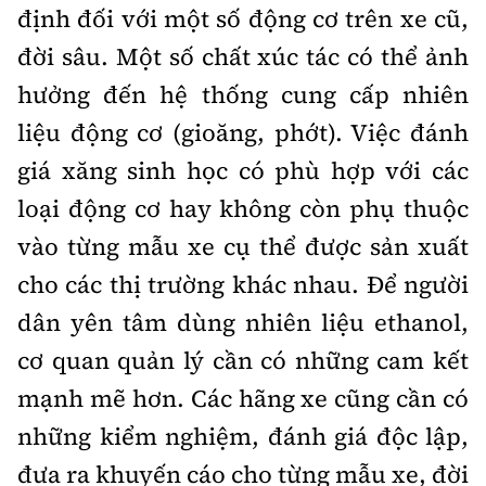
định đối với một số động cơ trên xe cũ,
đời sâu. Một số chất xúc tác có thể ảnh
hưởng đến hệ thống cung cấp nhiên
liệu động cơ (gioăng, phớt). Việc đánh
giá xăng sinh học có phù hợp với các
loại động cơ hay không còn phụ thuộc
vào từng mẫu xe cụ thể được sản xuất
cho các thị trường khác nhau. Để người
dân yên tâm dùng nhiên liệu ethanol,
cơ quan quản lý cần có những cam kết
mạnh mẽ hơn. Các hãng xe cũng cần có
những kiểm nghiệm, đánh giá độc lập,
đưa ra khuyến cáo cho từng mẫu xe, đời