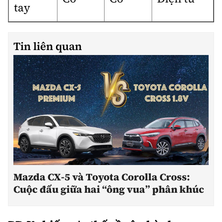
tay
Tin liên quan
Mazda CX-5 và Toyota Corolla Cross:
Cuộc đấu giữa hai “ông vua” phân khúc