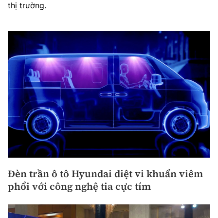
thị trường.
Đèn trần ô tô Hyundai diệt vi khuẩn viêm
phổi với công nghệ tia cực tím