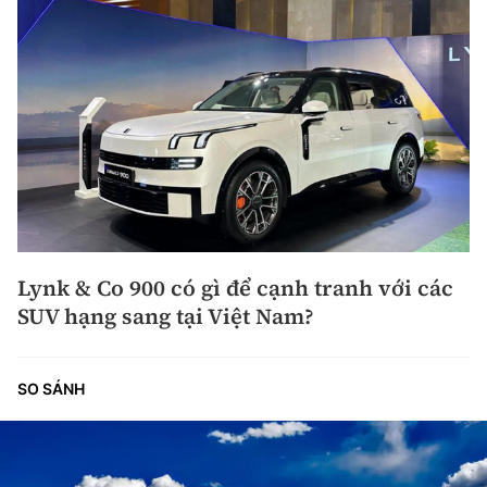
Lynk & Co 900 có gì để cạnh tranh với các
SUV hạng sang tại Việt Nam?
SO SÁNH