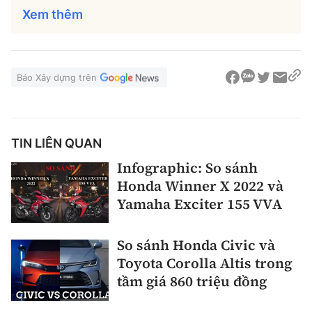
Xem thêm
Báo Xây dựng trên
TIN LIÊN QUAN
Infographic: So sánh
Honda Winner X 2022 và
Yamaha Exciter 155 VVA
So sánh Honda Civic và
Toyota Corolla Altis trong
tầm giá 860 triệu đồng