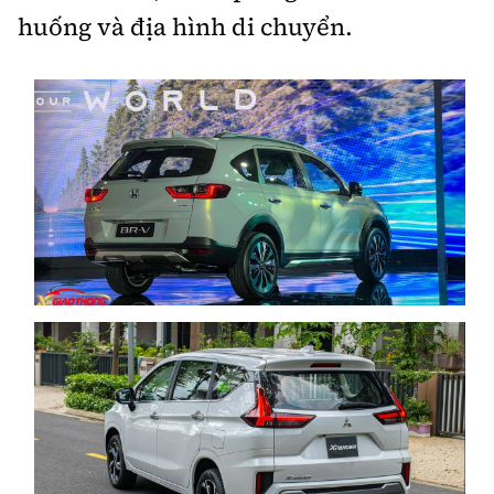
huống và địa hình di chuyển.