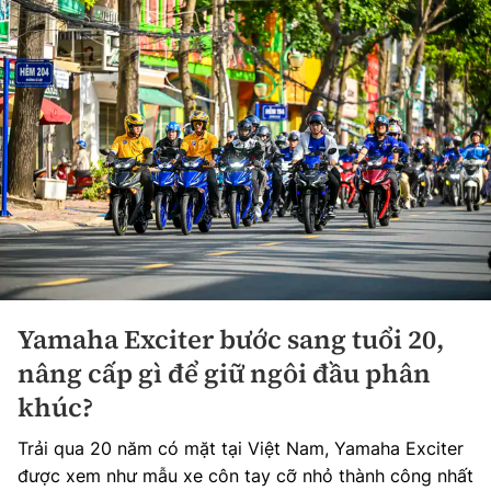
Yamaha Exciter bước sang tuổi 20,
nâng cấp gì để giữ ngôi đầu phân
khúc?
Trải qua 20 năm có mặt tại Việt Nam, Yamaha Exciter
được xem như mẫu xe côn tay cỡ nhỏ thành công nhất