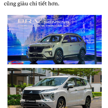
cũng giàu chi tiết hơn.