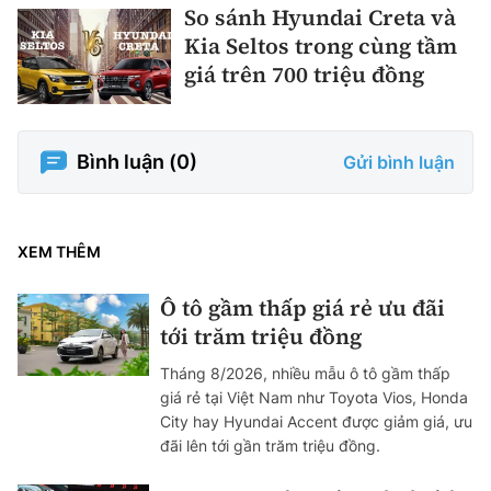
So sánh Hyundai Creta và
Kia Seltos trong cùng tầm
giá trên 700 triệu đồng
Bình luận (
0
)
Gửi bình luận
XEM THÊM
Ô tô gầm thấp giá rẻ ưu đãi
tới trăm triệu đồng
Tháng 8/2026, nhiều mẫu ô tô gầm thấp
giá rẻ tại Việt Nam như Toyota Vios, Honda
City hay Hyundai Accent được giảm giá, ưu
đãi lên tới gần trăm triệu đồng.