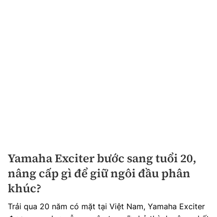
Yamaha Exciter bước sang tuổi 20,
nâng cấp gì để giữ ngôi đầu phân
khúc?
Trải qua 20 năm có mặt tại Việt Nam, Yamaha Exciter