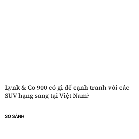
Lynk & Co 900 có gì để cạnh tranh với các
SUV hạng sang tại Việt Nam?
SO SÁNH