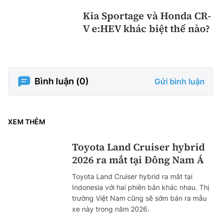
Kia Sportage và Honda CR-
V e:HEV khác biệt thế nào?
Bình luận (
0
)
Gửi bình luận
XEM THÊM
Toyota Land Cruiser hybrid
2026 ra mắt tại Đông Nam Á
Toyota Land Cruiser hybrid ra mắt tại
Indonesia với hai phiên bản khác nhau. Thị
trường Việt Nam cũng sẽ sớm bán ra mẫu
xe này trong năm 2026.