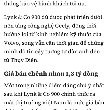
thống bảo vệ hành khách tối ưu.
Lynk & Co 900 dù được phát triển dưới
nền tảng công nghệ Geely, đồng thời
hưởng lợi từ kinh nghiệm kỹ thuật của
Volvo, song vẫn cần thời gian để chứng
minh độ tin cậy tương tự đàn anh đến
từ Thụy Điển.
Giá bán chênh nhau 1,3 tỷ đồng
Một trong những điểm đáng chú ý nhất
sau khi Lynk & Co 900 chính thức ra
mắt thị trường Việt Nam là mức giá bán