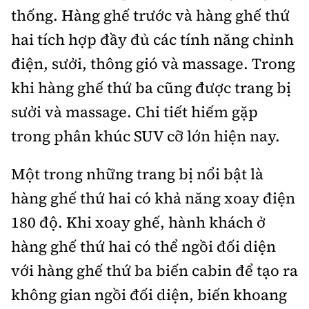
thống. Hàng ghế trước và hàng ghế thứ
hai tích hợp đầy đủ các tính năng chỉnh
điện, sưởi, thông gió và massage. Trong
khi hàng ghế thứ ba cũng được trang bị
sưởi và massage. Chi tiết hiếm gặp
trong phân khúc SUV cỡ lớn hiện nay.
Một trong những trang bị nổi bật là
hàng ghế thứ hai có khả năng xoay điện
180 độ. Khi xoay ghế, hành khách ở
hàng ghế thứ hai có thể ngồi đối diện
với hàng ghế thứ ba biến cabin để tạo ra
không gian ngồi đối diện, biến khoang