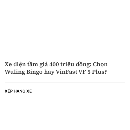
Xe điện tầm giá 400 triệu đồng: Chọn
Wuling Bingo hay VinFast VF 5 Plus?
XẾP HẠNG XE