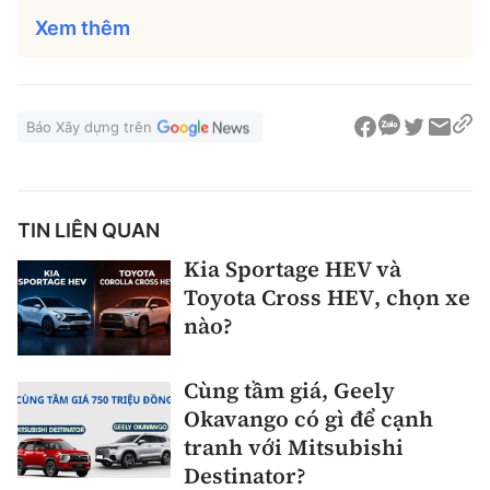
Xem thêm
Báo Xây dựng trên
TIN LIÊN QUAN
Kia Sportage HEV và
Toyota Cross HEV, chọn xe
nào?
Cùng tầm giá, Geely
Okavango có gì để cạnh
tranh với Mitsubishi
Destinator?