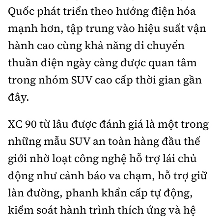
Quốc phát triển theo hướng điện hóa
mạnh hơn, tập trung vào hiệu suất vận
hành cao cùng khả năng di chuyển
thuần điện ngày càng được quan tâm
trong nhóm SUV cao cấp thời gian gần
đây.
XC 90 từ lâu được đánh giá là một trong
những mẫu SUV an toàn hàng đầu thế
giới nhờ loạt công nghệ hỗ trợ lái chủ
động như cảnh báo va chạm, hỗ trợ giữ
làn đường, phanh khẩn cấp tự động,
kiểm soát hành trình thích ứng và hệ