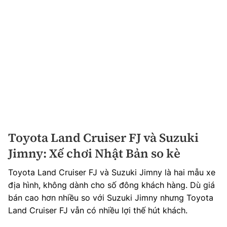
Toyota Land Cruiser FJ và Suzuki
Jimny: Xế chơi Nhật Bản so kè
Toyota Land Cruiser FJ và Suzuki Jimny là hai mẫu xe
địa hình, không dành cho số đông khách hàng. Dù giá
bán cao hơn nhiều so với Suzuki Jimny nhưng Toyota
Land Cruiser FJ vẫn có nhiều lợi thế hút khách.