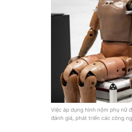
Việc áp dụng hình nộm phụ nữ đư
đánh giá, phát triển các công 