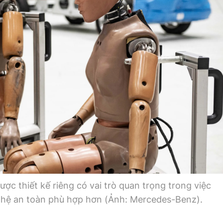
ợc thiết kế riêng có vai trò quan trọng trong việc
nghệ an toàn phù hợp hơn (Ảnh: Mercedes-Benz).