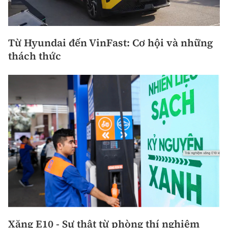
Từ Hyundai đến VinFast: Cơ hội và những
thách thức
Xăng E10 - Sự thật từ phòng thí nghiệm