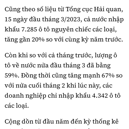
Cũng theo số liệu từ Tổng cục Hải quan,
15 ngày đầu tháng 3/2023, cả nước nhập
khẩu 7.285 ô tô nguyên chiếc các loại,
tăng gần 20% so với cùng kỳ năm trước.
Còn khi so với cả tháng trước, lượng ô
tô về nước nửa đầu tháng 3 đã bằng
59%. Đồng thời cũng tăng mạnh 67% so
với nửa cuối tháng 2 khi lúc này, các
doanh nghiệp chỉ nhập khẩu 4.342 ô tô
các loại.
Cộng dồn từ đầu năm đến kỳ thống kê