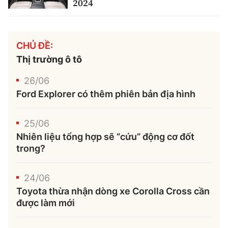
2024
CHỦ ĐỀ:
Thị trường ô tô
26/06
Ford Explorer có thêm phiên bản địa hình
25/06
Nhiên liệu tổng hợp sẽ “cứu” động cơ đốt
trong?
24/06
Toyota thừa nhận dòng xe Corolla Cross cần
được làm mới