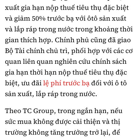
xuất gia hạn nộp thuế tiêu thụ đặc biệt
và giảm 50% trước bạ với ôtô sản xuất
và lắp ráp trong nước trong khoảng thời
gian thích hợp. Chính phủ cũng đã giao
Bộ Tài chính chủ trì, phối hợp với các cơ
quan liên quan nghiên cứu chính sách
gia hạn thời hạn nộp thuế tiêu thụ đặc
biệt, ưu đãi
lệ phí trước bạ
đối với ô tô
sản xuất, lắp ráp trong nước.
Theo TC Group, trong ngắn hạn, nếu
sức mua không được cải thiện và thị
trường không tăng trưởng trở lại, để