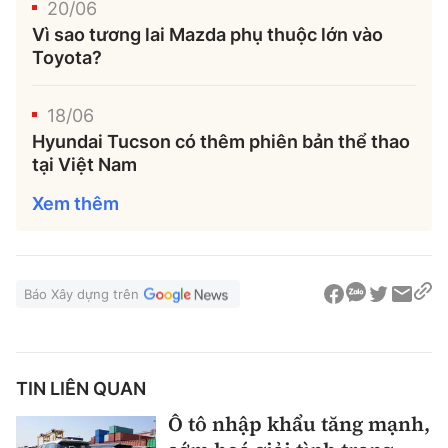
20/06
Vì sao tương lai Mazda phụ thuộc lớn vào
Toyota?
18/06
Hyundai Tucson có thêm phiên bản thể thao
tại Việt Nam
Xem thêm
Báo Xây dựng trên
TIN LIÊN QUAN
Ô tô nhập khẩu tăng mạnh,