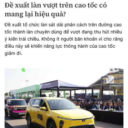
Đề xuất làn vượt trên cao tốc có
mang lại hiệu quả?
Đề xuất tổ chức làn sát dải phân cách trên đường cao
tốc thành làn chuyên dùng để vượt đang thu hút nhiều
ý kiến trái chiều. Không ít người băn khoăn vì cho rằng
điều này sẽ khiến năng lực thông hành của cao tốc
giảm đi.