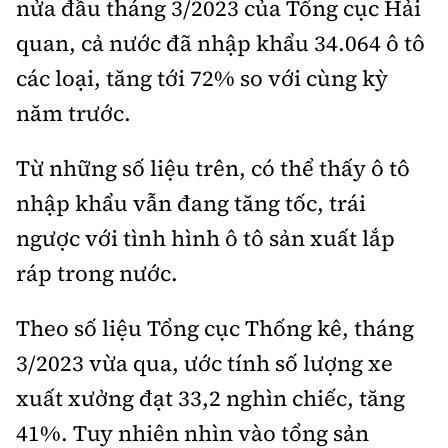
nửa đầu tháng 3/2023 của Tổng cục Hải
quan, cả nước đã nhập khẩu 34.064 ô tô
các loại, tăng tới 72% so với cùng kỳ
năm trước.
Từ những số liệu trên, có thể thấy ô tô
nhập khẩu vẫn đang tăng tốc, trái
ngược với tình hình ô tô sản xuất lắp
ráp trong nước.
Theo số liệu Tổng cục Thống kê, tháng
3/2023 vừa qua, ước tính số lượng xe
xuất xưởng đạt 33,2 nghìn chiếc, tăng
41%. Tuy nhiên nhìn vào tổng sản