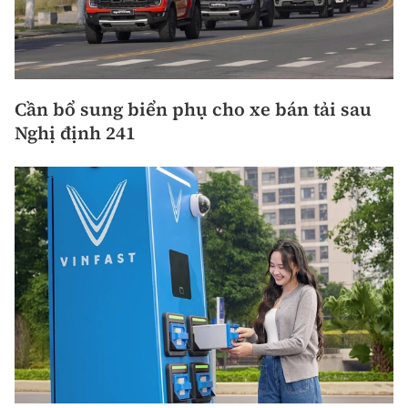
Cần bổ sung biển phụ cho xe bán tải sau
Nghị định 241