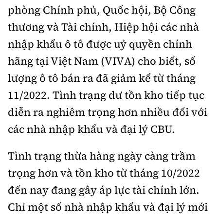
phòng Chính phủ, Quốc hội, Bộ Công
thương và Tài chính, Hiệp hội các nhà
nhập khẩu ô tô được uỷ quyền chính
hãng tại Việt Nam (VIVA) cho biết, số
lượng ô tô bán ra đã giảm kể từ tháng
11/2022. Tình trạng dư tồn kho tiếp tục
diễn ra nghiêm trọng hơn nhiều đối với
các nhà nhập khẩu và đại lý CBU.
Tình trạng thừa hàng ngày càng trầm
trọng hơn và tồn kho từ tháng 10/2022
đến nay đang gây áp lực tài chính lớn.
Chỉ một số nhà nhập khẩu và đại lý mới