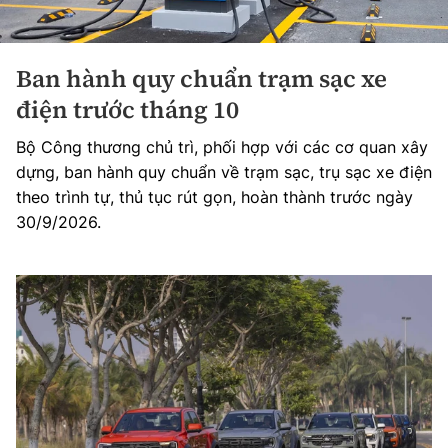
Ban hành quy chuẩn trạm sạc xe
điện trước tháng 10
Bộ Công thương chủ trì, phối hợp với các cơ quan xây
dựng, ban hành quy chuẩn về trạm sạc, trụ sạc xe điện
theo trình tự, thủ tục rút gọn, hoàn thành trước ngày
30/9/2026.