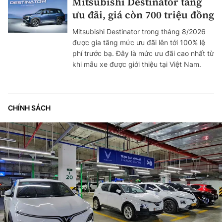
Mitsubishi Destinator tăng
ưu đãi, giá còn 700 triệu đồng
Mitsubishi Destinator trong tháng 8/2026
được gia tăng mức ưu đãi lên tới 100% lệ
phí trước bạ. Đây là mức ưu đãi cao nhất từ
khi mẫu xe được giới thiệu tại Việt Nam.
CHÍNH SÁCH