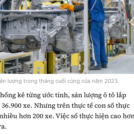
 sản lượng trong tháng cuối cùng của năm 2023.
ống kê từng ước tính, sản lượng ô tô lắp
 36.900 xe. Nhưng trên thực tế con số thực
 nhiều hơn 200 xe. Việc số thực hiện cao hơ
ra.