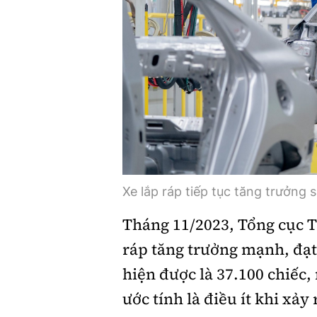
Xe lắp ráp tiếp tục tăng trưởng
Tháng 11/2023, Tổng cục Th
ráp tăng trưởng mạnh, đạt
hiện được là 37.100 chiếc,
ước tính là điều ít khi xảy 