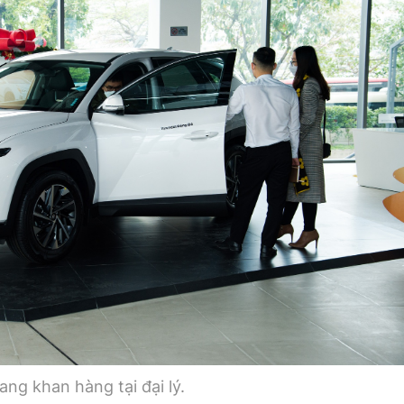
ng khan hàng tại đại lý.