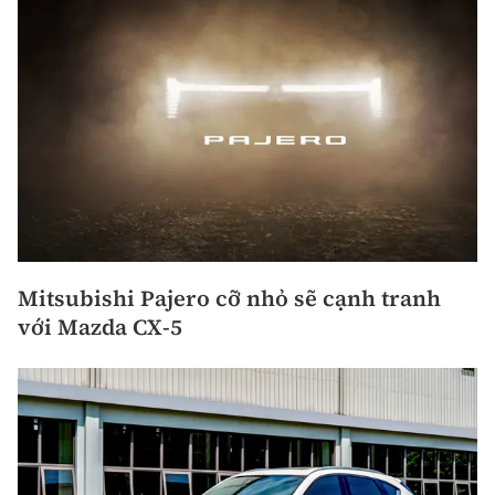
Mitsubishi Pajero cỡ nhỏ sẽ cạnh tranh
với Mazda CX-5