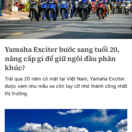
Yamaha Exciter bước sang tuổi 20,
nâng cấp gì để giữ ngôi đầu phân
khúc?
Trải qua 20 năm có mặt tại Việt Nam, Yamaha Exciter
được xem như mẫu xe côn tay cỡ nhỏ thành công nhất
thị trường.