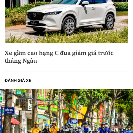
Xe gầm cao hạng C đua giảm giá trước
tháng Ngâu
ĐÁNH GIÁ XE