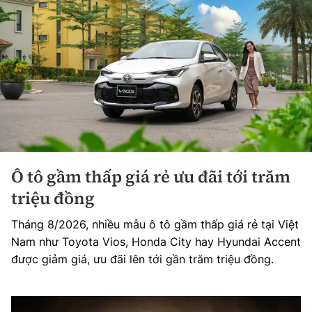
Ô tô gầm thấp giá rẻ ưu đãi tới trăm
triệu đồng
Tháng 8/2026, nhiều mẫu ô tô gầm thấp giá rẻ tại Việt
Nam như Toyota Vios, Honda City hay Hyundai Accent
được giảm giá, ưu đãi lên tới gần trăm triệu đồng.