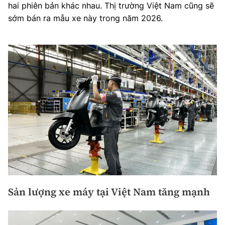
hai phiên bản khác nhau. Thị trường Việt Nam cũng sẽ
sớm bán ra mẫu xe này trong năm 2026.
Sản lượng xe máy tại Việt Nam tăng mạnh