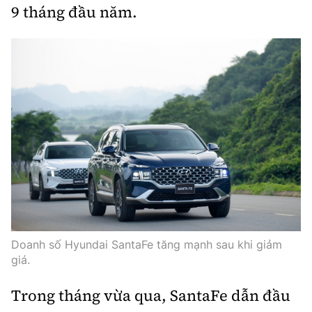
9 tháng đầu năm.
Doanh số Hyundai SantaFe tăng mạnh sau khi giảm
giá.
Trong tháng vừa qua, SantaFe dẫn đầu