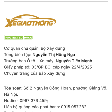
Cơ quan chủ quản: Bộ Xây dựng
Tổng biên tập:
Nguyễn Thị Hồng Nga
Trưởng ban Ô tô - Xe máy:
Nguyễn Tiến Mạnh
Giấy phép số: 03/GP-BC, cấp ngày 22/4/2025
Chuyên trang của Báo Xây dựng
Tòa soạn: Số 2 Nguyễn Công Hoan, phường Giảng Võ,
Hà Nội.
Hotline: 0967 376 459;
Liên hệ quảng cáo phát hành: 0915.057.282