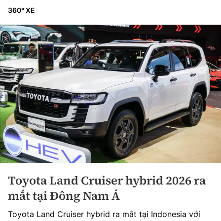
360° XE
Toyota Land Cruiser hybrid 2026 ra
mắt tại Đông Nam Á
Toyota Land Cruiser hybrid ra mắt tại Indonesia với