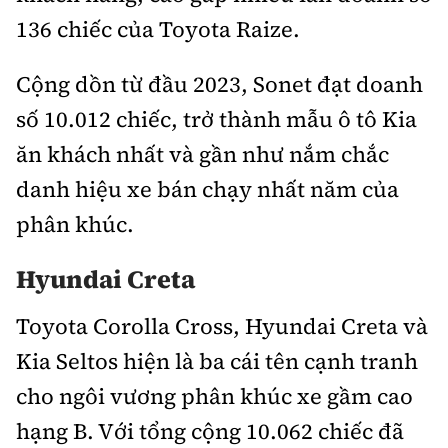
136 chiếc của Toyota Raize.
Cộng dồn từ đầu 2023, Sonet đạt doanh
số 10.012 chiếc, trở thành mẫu ô tô Kia
ăn khách nhất và gần như nắm chắc
danh hiệu xe bán chạy nhất năm của
phân khúc.
Hyundai Creta
Toyota Corolla Cross, Hyundai Creta và
Kia Seltos hiện là ba cái tên cạnh tranh
cho ngôi vương phân khúc xe gầm cao
hạng B. Với tổng cộng 10.062 chiếc đã