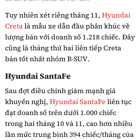
Tuy nhiên xét riêng tháng 11,
Hyundai
Creta
là mẫu xe dẫn đầu phân khúc về
lượng bán với doanh số 1.218 chiếc. Đây
cũng là tháng thứ hai liên tiếp Creta
bán tốt nhất nhóm B-SUV.
Hyundai SantaFe
Sau đợt điều chỉnh giảm mạnh giá
khuyến nghị,
Hyundai SantaFe
liên tục
đạt doanh số trên dưới 1.000 chiếc
trong hai tháng 10 và 11, cao hơn nhiều
lần mức trung bình 394 chiếc/tháng của