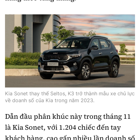
Kia Sonet thay thế Seltos, K3 trở thành mẫu xe chủ lực
về doanh số của Kia trong năm 2023.
Dẫn đầu phân khúc này trong tháng 11
là Kia Sonet, với 1.204 chiếc đến tay
khách hàng, cao gấp nhiều lần doanh số