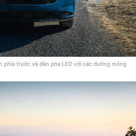
ion phía trước và đèn pha LED với các đường mỏng