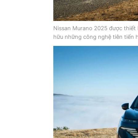
Nissan Murano 2025 được thiết k
hữu những công nghệ tiên tiến 